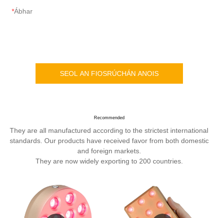
Ábhar
SEOL AN FIOSRÚCHÁN ANOIS
Recommended
They are all manufactured according to the strictest international
standards. Our products have received favor from both domestic
and foreign markets.
They are now widely exporting to 200 countries.