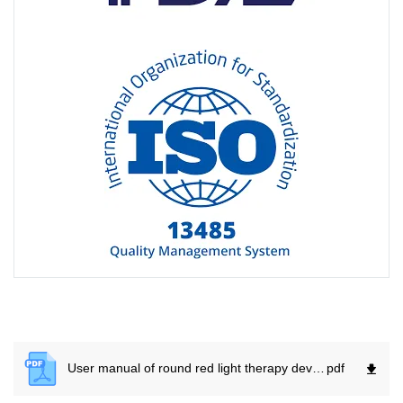
User manual of round red light therapy device.
pdf