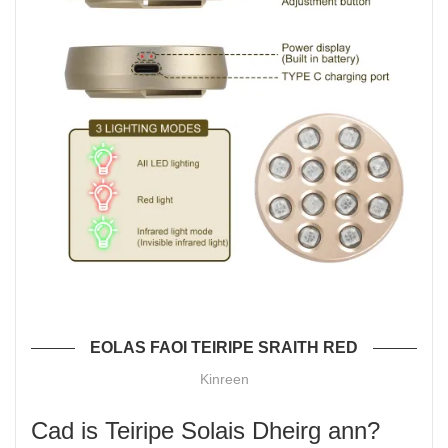
EOLAS FAOI TEIRIPE SRAITH RED
Kinreen
Cad is Teiripe Solais Dheirg ann?