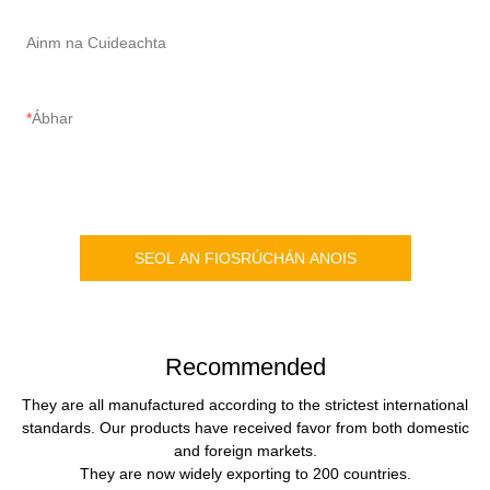
Ainm na Cuideachta
Ábhar
SEOL AN FIOSRÚCHÁN ANOIS
Recommended
They are all manufactured according to the strictest international
standards. Our products have received favor from both domestic
and foreign markets.
They are now widely exporting to 200 countries.