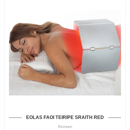
EOLAS FAOI TEIRIPE SRAITH RED
Kinreen