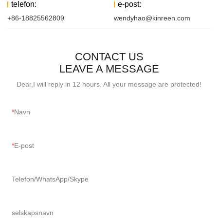
telefon:
e-post:
+86-18825562809
wendyhao@kinreen.com
CONTACT US
LEAVE A MESSAGE
Dear,I will reply in 12 hours. All your message are protected!
Navn
E-post
Telefon/WhatsApp/Skype
selskapsnavn