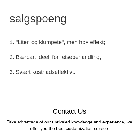
salgspoeng
1. "Liten og klumpete", men høy effekt;
2. Bærbar: ideell for reisebehandling;
3. Svært kostnadseffektivt.
Contact Us
Take advantage of our unrivaled knowledge and experience, we
offer you the best customization service.