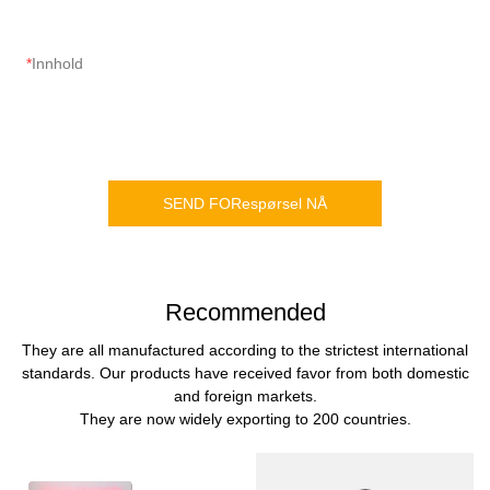
Innhold
SEND FORespørsel NÅ
Recommended
They are all manufactured according to the strictest international
standards. Our products have received favor from both domestic
and foreign markets.
They are now widely exporting to 200 countries.