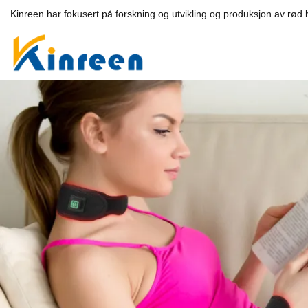
Kinreen har fokusert på forskning og utvikling og produksjon av rød 