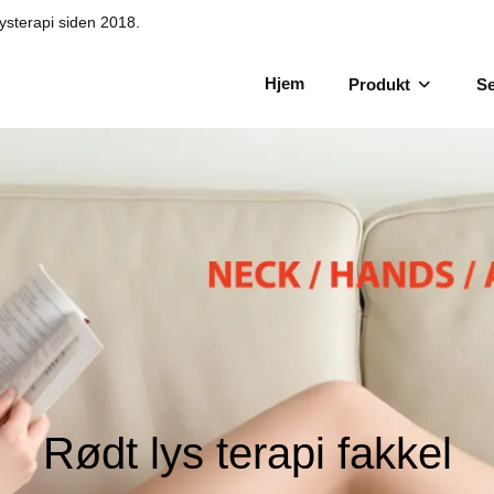
lysterapi siden 2018.
Hjem
Produkt
Se
Rødt lys terapi fakkel