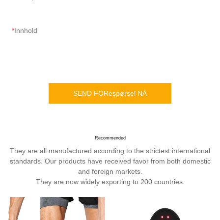
Innhold
SEND FORespørsel NÅ
Recommended
They are all manufactured according to the strictest international
standards. Our products have received favor from both domestic
and foreign markets.
They are now widely exporting to 200 countries.