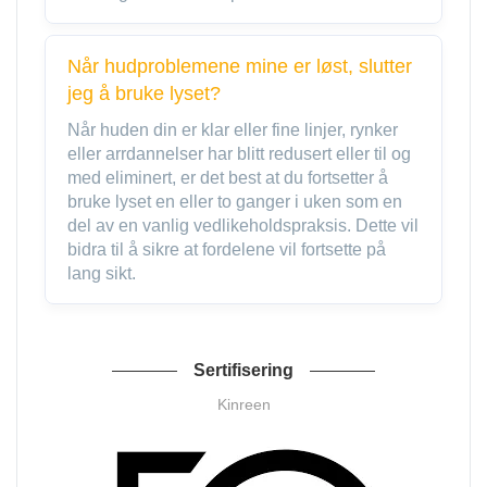
Når hudproblemene mine er løst, slutter
jeg å bruke lyset?
Når huden din er klar eller fine linjer, rynker
eller arrdannelser har blitt redusert eller til og
med eliminert, er det best at du fortsetter å
bruke lyset en eller to ganger i uken som en
del av en vanlig vedlikeholdspraksis. Dette vil
bidra til å sikre at fordelene vil fortsette på
lang sikt.
Sertifisering
Kinreen