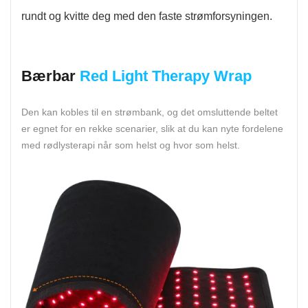
rundt og kvitte deg med den faste strømforsyningen.
Bærbar
Red Light Therapy Wrap
Den kan kobles til en strømbank, og det omsluttende beltet
er egnet for en rekke scenarier, slik at du kan nyte fordelene
med rødlysterapi når som helst og hvor som helst.