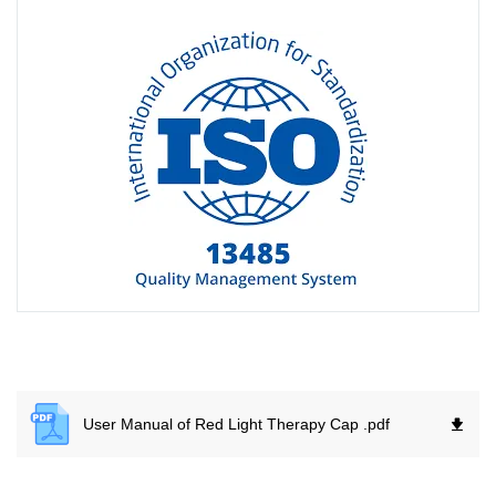
User Manual of Red Light Therapy Cap .
pdf