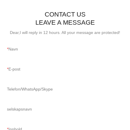
CONTACT US
LEAVE A MESSAGE
Dear,I will reply in 12 hours. All your message are protected!
Navn
E-post
Telefon/WhatsApp/Skype
selskapsnavn
Innhold