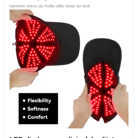
hjemme mens du hviler eller leser en bok.