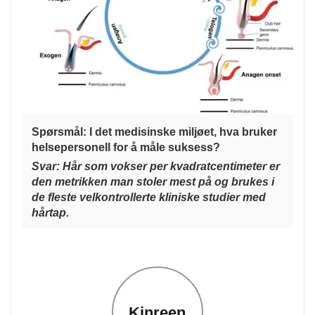
Spørsmål: I det medisinske miljøet, hva bruker
helsepersonell for å måle suksess?
Svar: Hår som vokser per kvadratcentimeter er
den metrikken man stoler mest på og brukes i
de fleste velkontrollerte kliniske studier med
hårtap.
Kinreen