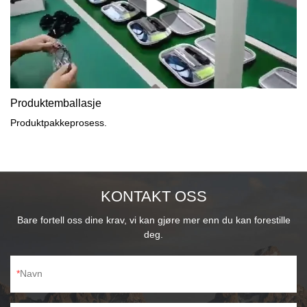
Produktemballasje
Produktpakkeprosess.
KONTAKT OSS
Bare fortell oss dine krav, vi kan gjøre mer enn du kan forestille
deg.
Navn