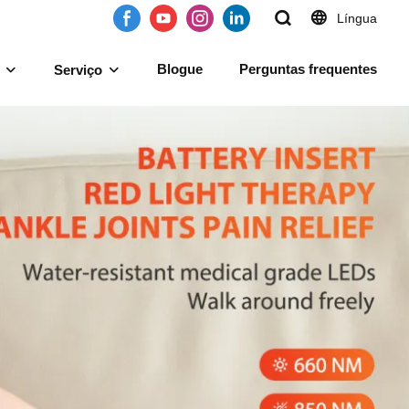
Língua
Blogue
Perguntas frequentes
Serviço
ermelha