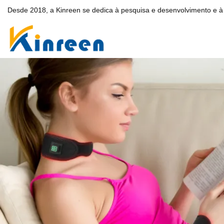
Desde 2018, a Kinreen se dedica à pesquisa e desenvolvimento e à 
Cobert