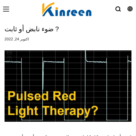
ضوء نابض أو ثابت？
اكتوبر 24, 2022