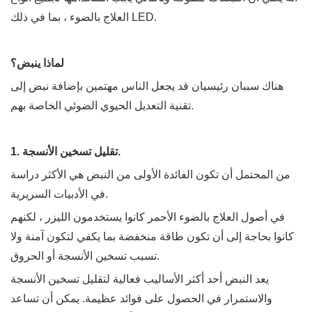
العلاج بالضوء ، بما في ذلك LED.
لماذا ينبض؟
هناك سببان رئيسيان قد يجعل الناس مهتمين بإضافة نبض إلى
تقنية التعديل الحيوي الضوئي الخاصة بهم.
1. تقليل تسخين الأنسجة.
من المحتمل أن تكون الفائدة الأولى من النبض هي الأكثر دراسة
في الأدبيات السريرية.
في أصول العلاج بالضوء الأحمر كانوا يستخدمون الليزر ، لكنهم
كانوا بحاجة إلى أن تكون طاقة منخفضة بما يكفي لتكون آمنة ولا
تسبب تسخين الأنسجة أو الحروق.
يعد النبض أحد أكثر الأساليب فعالية لتقليل تسخين الأنسجة
والاستمرار في الحصول على فوائد عظيمة. يمكن أن تساعد