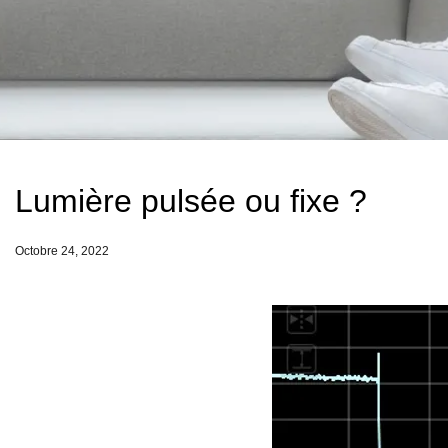
Lumière pulsée ou fixe ?
Octobre 24, 2022