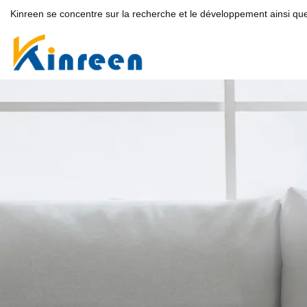
Kinreen se concentre sur la recherche et le développement ainsi que 