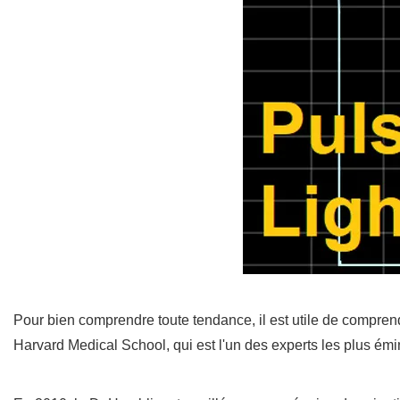
Pour bien comprendre toute tendance, il est utile de compren
Harvard Medical School, qui est l'un des experts les plus ém