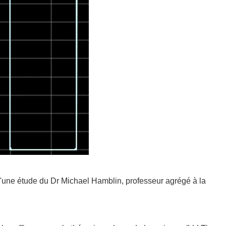
d'une étude du Dr Michael Hamblin, professeur agrégé à la