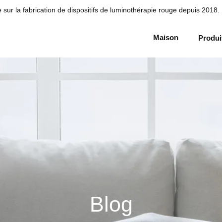
sur la fabrication de dispositifs de luminothérapie rouge depuis 2018.
Maison
Produi
Blog