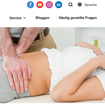
Sprache
Bloggen
Häufig gestellte Fragen
Service