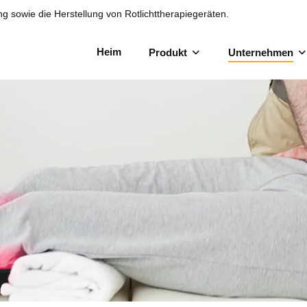
ng sowie die Herstellung von Rotlichttherapiegeräten.
Heim
Produkt
Unternehmen