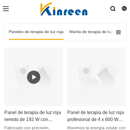
Paneles de terapia de luz roja
Manta de terapia de luz roja
G
Panel de terapia de luz roja
Panel de terapia de luz roja
remoto de 192 W con
profesional de 4 x 600 W
soporte
para tratamiento corporal
Fabricado con precisión,
Maximice la energía celular con