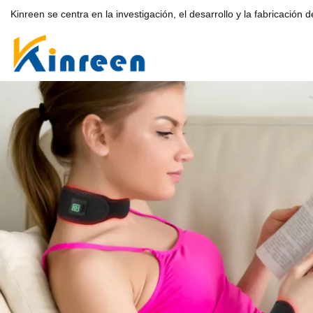
Kinreen se centra en la investigación, el desarrollo y la fabricación 
Zap