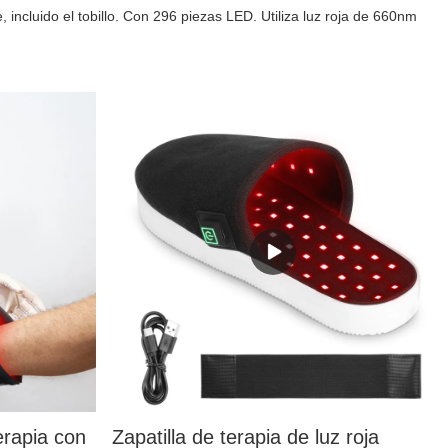
 incluido el tobillo. Con 296 piezas LED. Utiliza luz roja de 660nm
erapia con
Zapatilla de terapia de luz roja