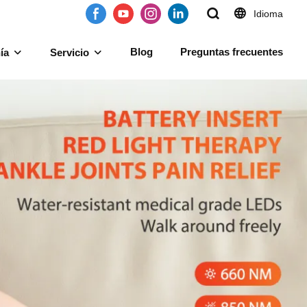
Idioma
Blog
Preguntas frecuentes
ía
Servicio
roja