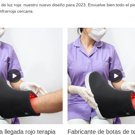
 de luz roja: nuestro nuevo diseño para 2023. Envuelve bien todo el pie,
infrarroja cercana.
a llegada rojo terapia
Fabricante de botas de t