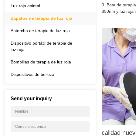
3. Bota de terapia
Luz roja animal
850nm y luz roja 
Zapatos de terapia de luz roja
Antorcha de terapia de luz roja
Dispositivo portátil de terapia de
luz roja
Bombillas de terapia de luz roja
Dispositivos de belleza
Send your inquiry
*
Nombre
*
Correo electrónico
calidad nuev