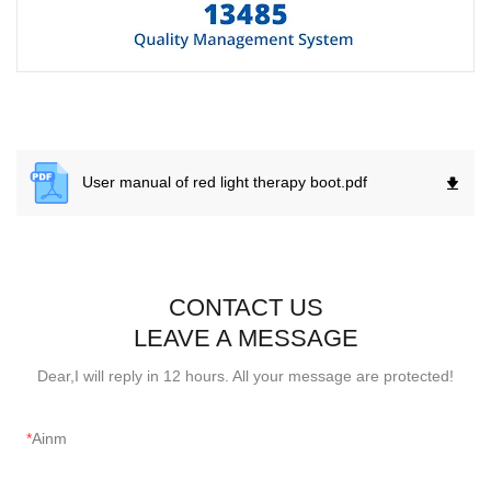
User manual of red light therapy boot.
pdf
CONTACT US
LEAVE A MESSAGE
Dear,I will reply in 12 hours. All your message are protected!
Ainm