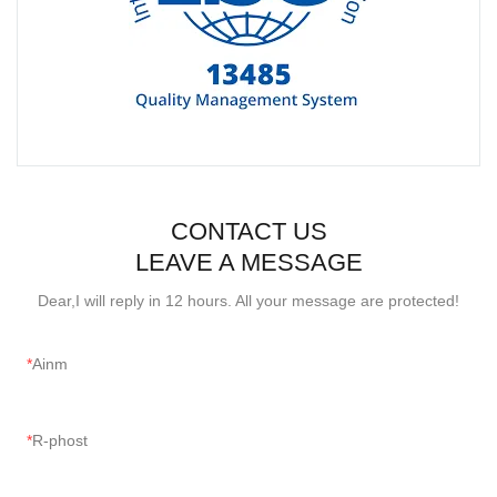
CONTACT US
LEAVE A MESSAGE
Dear,I will reply in 12 hours. All your message are protected!
Ainm
R-phost