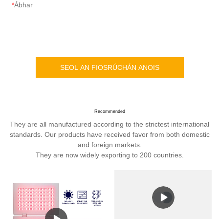
Ábhar
SEOL AN FIOSRÚCHÁN ANOIS
Recommended
They are all manufactured according to the strictest international
standards. Our products have received favor from both domestic
and foreign markets.
They are now widely exporting to 200 countries.