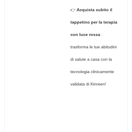
👉
Acquista subito il
tappetino per la terapia
con luce rossa
:
trasforma le tue abitudini
di salute a casa con la
tecnologia clinicamente
validata di Kinreen!