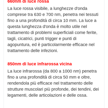
660nm di luce rossa
La luce rossa visibile, a lunghezze d'onda
comprese tra 630 e 700 nm, penetra nei tessuti
fino a una profondità di circa 10 mm. La luce a
questa lunghezza d'onda è molto utile nel
trattamento di problemi superficiali come ferite,
tagli, cicatrici, punti trigger e punti di
agopuntura, ed è particolarmente efficace nel
trattamento delle infezioni.
850nm di luce infrarossa vicina
La luce infrarossa (da 800 a 1000 nm) penetra
fino a una profondità di circa 50 mm e oltre,
rendendola più efficace nel trattamento delle
strutture muscolari più profonde, dei tendini, dei
legamenti, delle articolazioni e delle ossa.