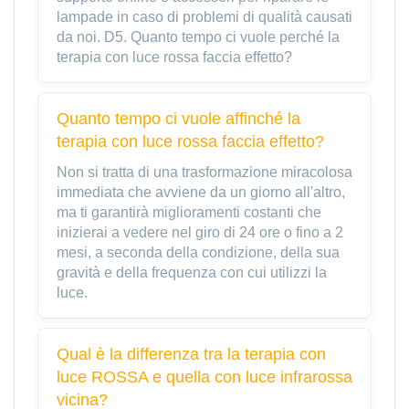
lampade in caso di problemi di qualità causati
da noi. D5. Quanto tempo ci vuole perché la
terapia con luce rossa faccia effetto?
Quanto tempo ci vuole affinché la
terapia con luce rossa faccia effetto?
Non si tratta di una trasformazione miracolosa
immediata che avviene da un giorno all'altro,
ma ti garantirà miglioramenti costanti che
inizierai a vedere nel giro di 24 ore o fino a 2
mesi, a seconda della condizione, della sua
gravità e della frequenza con cui utilizzi la
luce.
Qual è la differenza tra la terapia con
luce ROSSA e quella con luce infrarossa
vicina?