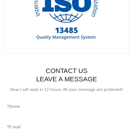
CONTACT US
LEAVE A MESSAGE
Dear,I will reply in 12 hours. All your message are protected!
Nome
E-mail