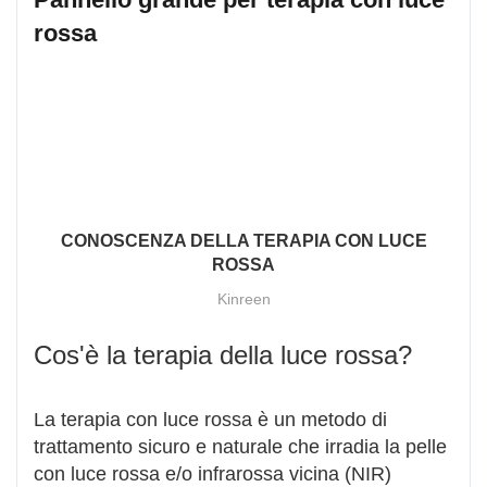
rossa
CONOSCENZA DELLA TERAPIA CON LUCE
ROSSA
Kinreen
Cos'è la terapia della luce rossa?
La terapia con luce rossa è un metodo di
trattamento sicuro e naturale che irradia la pelle
con luce rossa e/o infrarossa vicina (NIR)