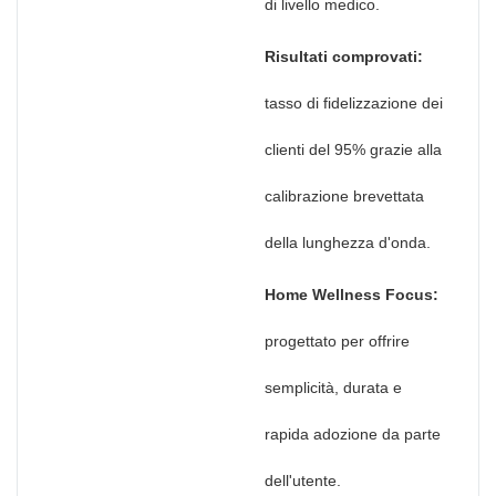
di livello medico.
Risultati comprovati:
tasso di fidelizzazione dei
clienti del 95% grazie alla
calibrazione brevettata
della lunghezza d'onda.
Home Wellness Focus:
progettato per offrire
semplicità, durata e
rapida adozione da parte
dell'utente.