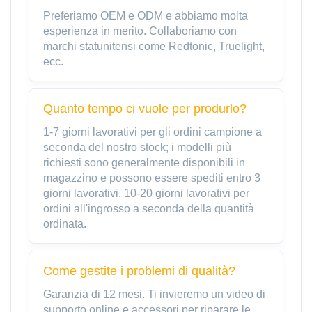
Preferiamo OEM e ODM e abbiamo molta
esperienza in merito. Collaboriamo con
marchi statunitensi come Redtonic, Truelight,
ecc.
Quanto tempo ci vuole per produrlo?
1-7 giorni lavorativi per gli ordini campione a
seconda del nostro stock; i modelli più
richiesti sono generalmente disponibili in
magazzino e possono essere spediti entro 3
giorni lavorativi. 10-20 giorni lavorativi per
ordini all'ingrosso a seconda della quantità
ordinata.
Come gestite i problemi di qualità?
Garanzia di 12 mesi. Ti invieremo un video di
supporto online e accessori per riparare le