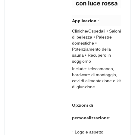
con luce rossa
Applicazioni:
Cliniche/Ospedali • Saloni
di bellezza • Palestre
domestiche •
Potenziamento della
sauna • Recupero in
soggiorno
Include: telecomando,
hardware di montaggio,
cavi di alimentazione e kit
di giunzione
Opzioni di
personalizzazione:
·
Logo e aspetto: