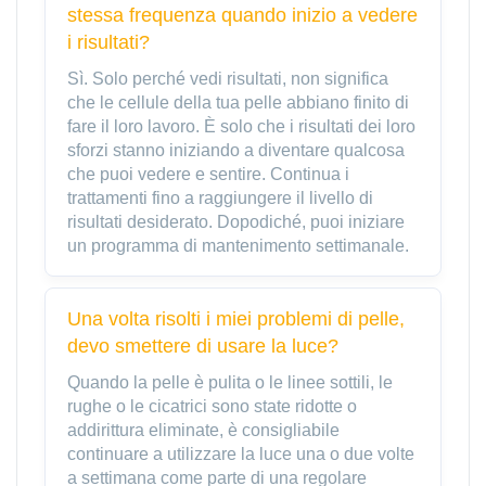
stessa frequenza quando inizio a vedere
i risultati?
Sì. Solo perché vedi risultati, non significa
che le cellule della tua pelle abbiano finito di
fare il loro lavoro. È solo che i risultati dei loro
sforzi stanno iniziando a diventare qualcosa
che puoi vedere e sentire. Continua i
trattamenti fino a raggiungere il livello di
risultati desiderato. Dopodiché, puoi iniziare
un programma di mantenimento settimanale.
Una volta risolti i miei problemi di pelle,
devo smettere di usare la luce?
Quando la pelle è pulita o le linee sottili, le
rughe o le cicatrici sono state ridotte o
addirittura eliminate, è consigliabile
continuare a utilizzare la luce una o due volte
a settimana come parte di una regolare