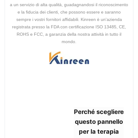
a un servizio di alta qualità, guadagnandosi il riconoscimento
e la fiducia dei clienti, che possono essere e saranno
sempre i vostri fornitori affidabili. Kinreen è un'azienda
registrata presso la FDA con certificazione ISO 13485, CE,
ROHS e FCC, a garanzia della nostra attività in tutto il
mondo.
Perché scegliere
questo pannello
per la terapia