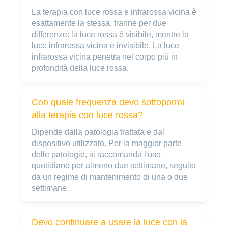
La terapia con luce rossa e infrarossa vicina è
esattamente la stessa, tranne per due
differenze: la luce rossa è visibile, mentre la
luce infrarossa vicina è invisibile. La luce
infrarossa vicina penetra nel corpo più in
profondità della luce rossa.
Con quale frequenza devo sottopormi
alla terapia con luce rossa?
Dipende dalla patologia trattata e dal
dispositivo utilizzato. Per la maggior parte
delle patologie, si raccomanda l'uso
quotidiano per almeno due settimane, seguito
da un regime di mantenimento di una o due
settimane.
Devo continuare a usare la luce con la