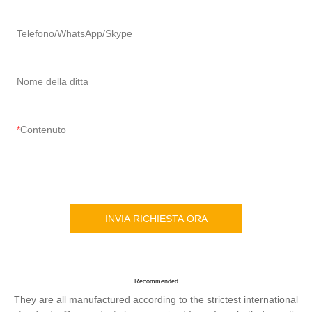
Telefono/WhatsApp/Skype
Nome della ditta
Contenuto
INVIA RICHIESTA ORA
Recommended
They are all manufactured according to the strictest international