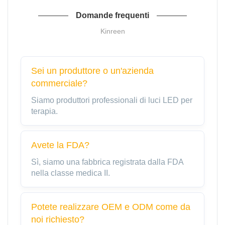
Domande frequenti
Kinreen
Sei un produttore o un'azienda
commerciale?
Siamo produttori professionali di luci LED per
terapia.
Avete la FDA?
Sì, siamo una fabbrica registrata dalla FDA
nella classe medica II.
Potete realizzare OEM e ODM come da
noi richiesto?