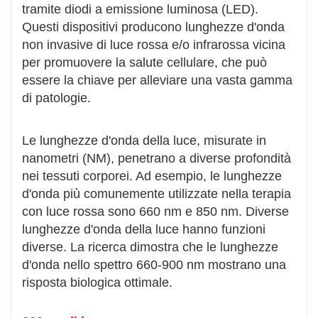
tramite diodi a emissione luminosa (LED).
Questi dispositivi producono lunghezze d'onda
non invasive di luce rossa e/o infrarossa vicina
per promuovere la salute cellulare, che può
essere la chiave per alleviare una vasta gamma
di patologie.
Le lunghezze d'onda della luce, misurate in
nanometri (NM), penetrano a diverse profondità
nei tessuti corporei. Ad esempio, le lunghezze
d'onda più comunemente utilizzate nella terapia
con luce rossa sono 660 nm e 850 nm. Diverse
lunghezze d'onda della luce hanno funzioni
diverse. La ricerca dimostra che le lunghezze
d'onda nello spettro 660-900 nm mostrano una
risposta biologica ottimale.