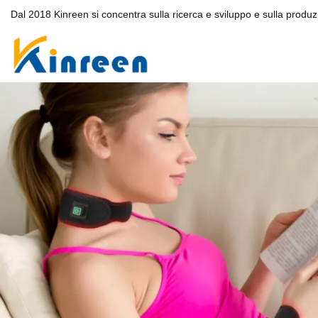
Dal 2018 Kinreen si concentra sulla ricerca e sviluppo e sulla produzi
Scarp