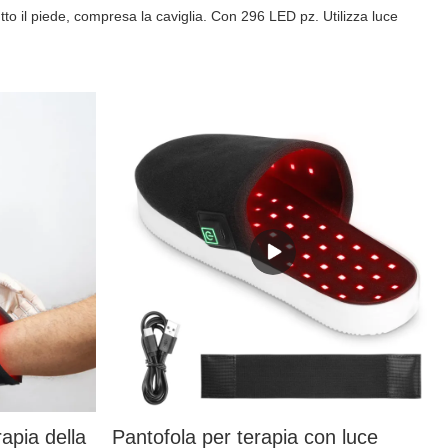
utto il piede, compresa la caviglia. Con 296 LED pz. Utilizza luce
apia della
Pantofola per terapia con luce