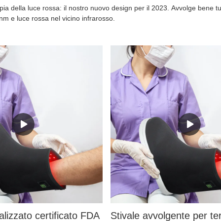
apia della luce rossa: il nostro nuovo design per il 2023. Avvolge bene t
 e luce rossa nel vicino infrarosso.
lizzato certificato FDA
Stivale avvolgente per ter