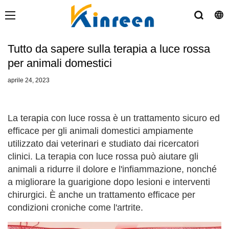
Tutto da sapere sulla terapia a luce rossa
per animali domestici
aprile 24, 2023
La terapia con luce rossa è un trattamento sicuro ed
efficace per gli animali domestici ampiamente
utilizzato dai veterinari e studiato dai ricercatori
clinici. La terapia con luce rossa può aiutare gli
animali a ridurre il dolore e l'infiammazione, nonché
a migliorare la guarigione dopo lesioni e interventi
chirurgici. È anche un trattamento efficace per
condizioni croniche come l'artrite.