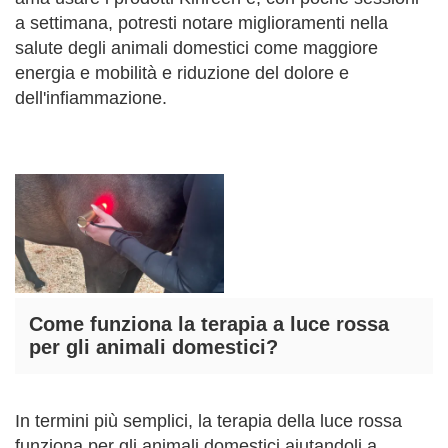
a settimana, potresti notare miglioramenti nella
salute degli animali domestici come maggiore
energia e mobilità e riduzione del dolore e
dell'infiammazione.
Come funziona la terapia a luce rossa
per gli animali domestici?
In termini più semplici, la terapia della luce rossa
funziona per gli animali domestici aiutandoli a