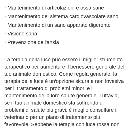
· Mantenimento di articolazioni e ossa sane
· Mantenimento del sistema cardiovascolare sano
· Mantenimento di un sano apparato digerente
· Visione sana
· Prevenzione dell'ansia
La terapia della luce può essere il miglior strumento
terapeutico per aumentare il benessere generale del
tuo animale domestico. Come regola generale, la
terapia della luce è un'opzione sicura e non invasiva
per il trattamento di problemi minori e il
mantenimento della loro salute generale. Tuttavia,
se il tuo animale domestico sta soffrendo di
problemi di salute più gravi, è meglio consultare il
veterinario per un piano di trattamento più
favorevole. Sebbene la terapia con luce rossa non