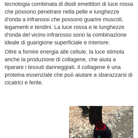
tecnologia combinata di diodi emettitori di luce rossa
che possono penetrare nella pelle e lunghezze
d'onda a infrarossi che possono guarire muscoli,
legamenti e tendini. La luce rossa e le lunghezze
d'onda del vicino infrarosso sono la combinazione
ideale di guarigione superficiale e interiore.
Oltre a fornire energia alle cellule, la luce stimola
anche la produzione di collagene, che aiuta a
riparare i tessuti danneggiati. Il collagene è una
proteina essenziale che può aiutare a sbarazzarsi di
cicatrici e ferite.