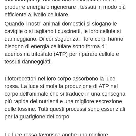
produrre energia e rigenerare i tessuti in modo più
efficiente a livello cellulare.
Quando i nostri animali domestici si slogano le
caviglie o si tagliano i cuscinetti, le loro cellule si
danneggiano. Di conseguenza, i loro corpi hanno
bisogno di energia cellulare sotto forma di
adenosina trifosfato (ATP) per riparare cellule e
tessuti danneggiati.
I fotorecettori nel loro corpo assorbono la luce
rossa. La luce stimola la produzione di ATP nel
corpo dell'animale che si traduce in una consegna
più rapida dei nutrienti e una migliore escrezione
delle tossine. Tutti questi processi sono essenziali
per la guarigione del corpo.
La luce rossa favorisce anche una migliore