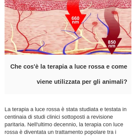
Che cos'è la terapia a luce rossa e come
viene utilizzata per gli animali?
La terapia a luce rossa è stata studiata e testata in
centinaia di studi clinici sottoposti a revisione
paritaria. Nell'ultimo decennio, la terapia con luce
rossa è diventata un trattamento popolare tra i