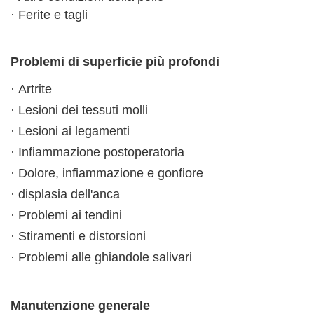
· Ferite e tagli
Problemi di superficie più profondi
· Artrite
· Lesioni dei tessuti molli
· Lesioni ai legamenti
· Infiammazione postoperatoria
· Dolore, infiammazione e gonfiore
· displasia dell'anca
· Problemi ai tendini
· Stiramenti e distorsioni
· Problemi alle ghiandole salivari
Manutenzione generale