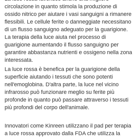
circolazione in quanto stimola la produzione di
ossido nitrico per aiutare i vasi sanguigni a rimanere
flessibili. Le cellule ferite o danneggiate necessitano
di un flusso sanguigno adeguato per la guarigione.
La terapia della luce aiuta nel processo di
guarigione aumentando il flusso sanguigno per
garantire abbastanza nutrienti e ossigeno nella zona
interessata.
La luce rossa è benefica per la guarigione della
superficie aiutando i tessuti che sono potenti
nell'emoglobina. D'altra parte, la luce nel vicino
infrarosso può funzionare meglio su ferite più
profonde in quanto può passare attraverso i tessuti
più profondi del corpo dell'animale.
Innovatori come Kinreen utilizzano il pad per terapia
a luce rossa approvato dalla FDA che utilizza la