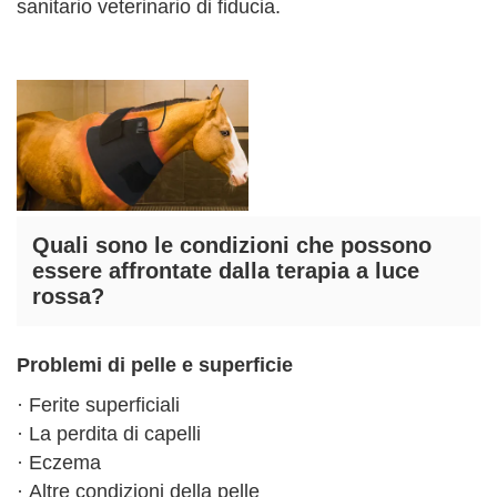
sanitario veterinario di fiducia.
Quali sono le condizioni che possono
essere affrontate dalla terapia a luce
rossa?
Problemi di pelle e superficie
· Ferite superficiali
· La perdita di capelli
· Eczema
· Altre condizioni della pelle