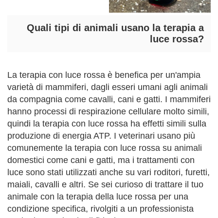
Quali tipi di animali usano la terapia a
luce rossa?
La terapia con luce rossa è benefica per un'ampia
varietà di mammiferi, dagli esseri umani agli animali
da compagnia come cavalli, cani e gatti. I mammiferi
hanno processi di respirazione cellulare molto simili,
quindi la terapia con luce rossa ha effetti simili sulla
produzione di energia ATP. I veterinari usano più
comunemente la terapia con luce rossa su animali
domestici come cani e gatti, ma i trattamenti con
luce sono stati utilizzati anche su vari roditori, furetti,
maiali, cavalli e altri. Se sei curioso di trattare il tuo
animale con la terapia della luce rossa per una
condizione specifica, rivolgiti a un professionista