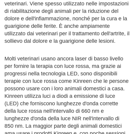
veterinari. Viene spesso utilizzato nelle impostazioni
di riabilitazione degli animali per la riduzione del
dolore e dell'infiammazione, nonché per la cura e la
guarigione delle ferite. È anche ampiamente
utilizzato dai veterinari per il trattamento dell'artrite, il
sollievo dal dolore e la guarigione delle lesioni.
Molti veterinari usano ancora laser di basso livello
per fornire la terapia con luce rossa, ma grazie ai
progressi nella tecnologia LED, sono disponibili
terapie con luce rossa come Kinreen che le persone
possono usare con i loro animali domestici a casa.
Kinreen utilizza luci a diodi a emissione di luce
(LED) che forniscono lunghezze d'onda corrette
della luce rossa nell'intervallo di 660 nm e
lunghezze d'onda della luce NIR nell'intervallo di
850 nm. La maggior parte degli animali domestici
ama usare i prodotti Kinreen e, con poche sessioni