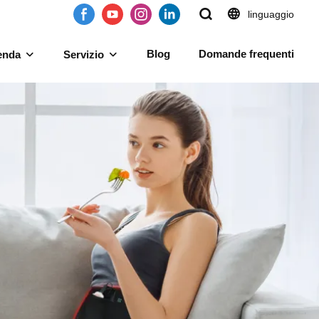
linguaggio
Blog
Domande frequenti
enda
Servizio