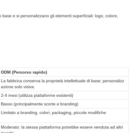
base e si personalizzano gli elementi superficiali: logo, colore,
ODM (Percorso rapido)
La fabbrica conserva la proprietà intellettuale di base; personalizz
azione solo visiva.
2-4 mesi (utilizza piattaforme esistenti)
Basso (principalmente scorte e branding)
Limitato a branding, colori, packaging, piccole modifiche
Moderato: la stessa piattaforma potrebbe essere venduta ad altri
marchi.