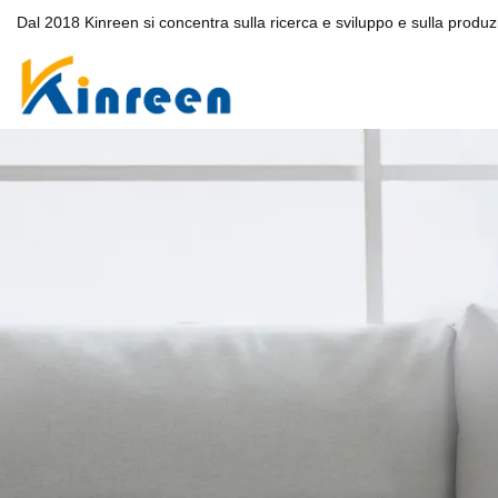
Dal 2018 Kinreen si concentra sulla ricerca e sviluppo e sulla produzi