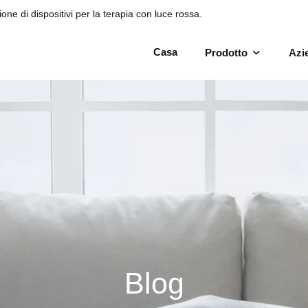
one di dispositivi per la terapia con luce rossa.
Casa
Prodotto
Azi
Blog