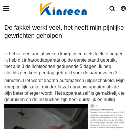
De fakkel werkt veel, het heeft mijn pijnlijke
gewrichten geholpen
Ik heb al een aantal weken kniepijn en niets leek te helpen.
Ik heb dit infraroodapparaat op de eerste stand gebruikt
met alle 3 de lichtsoorten gedurende 5 dagen. Ik heb
slechts één keer per dag gebruikt voor de aanbevolen 3
minuten. Het wordt daarna automatisch uitgeschakeld. Mijn
kniepijn lijkt zeker minder. Ik zal opnieuw updaten als de
pijn beter of erger wordt. Het apparaat zelf is gemakkelijk te
gebruiken en de instructies zijn heel duidelijk en nuttig