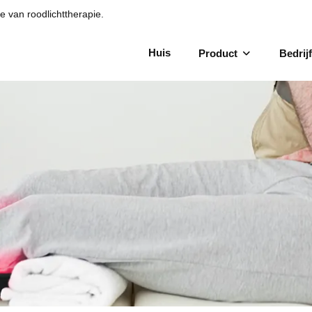
e van roodlichttherapie.
Huis
Product
Bedrijf