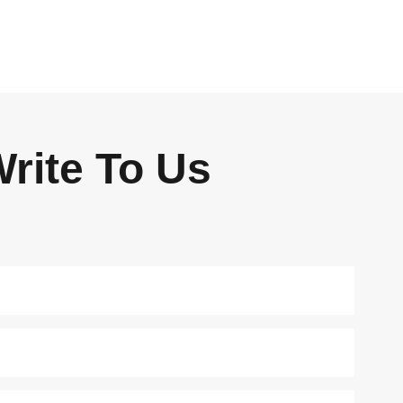
rite To Us