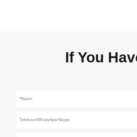
If You Ha
Naam
Telefoon/WhatsApp/Skype