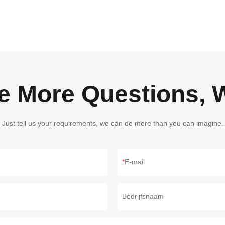
ve More Questions, W
Just tell us your requirements, we can do more than you can imagine.
E-mail
Bedrijfsnaam