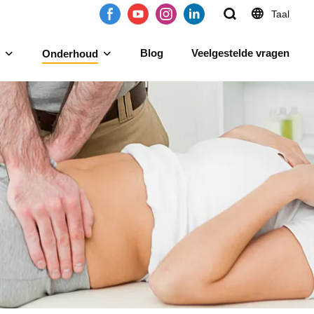
Taal
Blog
Veelgestelde vragen
Onderhoud