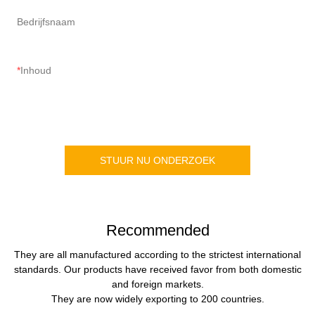
Bedrijfsnaam
Inhoud
STUUR NU ONDERZOEK
Recommended
They are all manufactured according to the strictest international
standards. Our products have received favor from both domestic
and foreign markets.
They are now widely exporting to 200 countries.