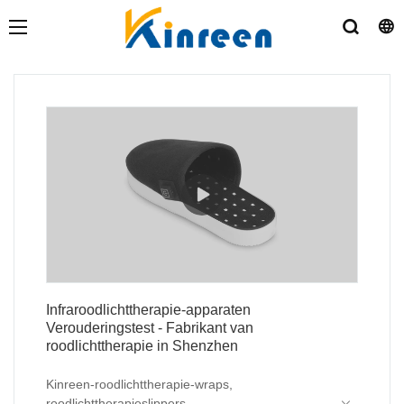
Infraroodlichttherapie-apparaten
Verouderingstest - Fabrikant van
roodlichttherapie in Shenzhen
Kinreen-roodlichttherapie-wraps,
roodlichttherapieslippers,