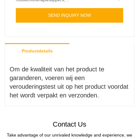
roodlichttherapiepanelen onder verouderingstest.
SEND INQUIRY NOW
Productdetails
Om de kwaliteit van het product te
garanderen, voeren wij een
verouderingstest uit op het product voordat
het wordt verpakt en verzonden.
Contact Us
Take advantage of our unrivaled knowledge and experience, we