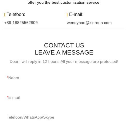
offer you the best customization service.
Telefoon:
E-mail:
+86-18825562809
wendyhao@kinreen.com
CONTACT US
LEAVE A MESSAGE
Dear,I will reply in 12 hours. All your message are protected!
Naam
E-mail
Telefoon/WhatsApp/Skype