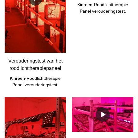
Kinreen-Roodlichttherapie
Panel verouderingstest.
Verouderingstest van het
roodlichttherapiepaneel
Kinreen-Roodlichttherapie
Panel verouderingstest.