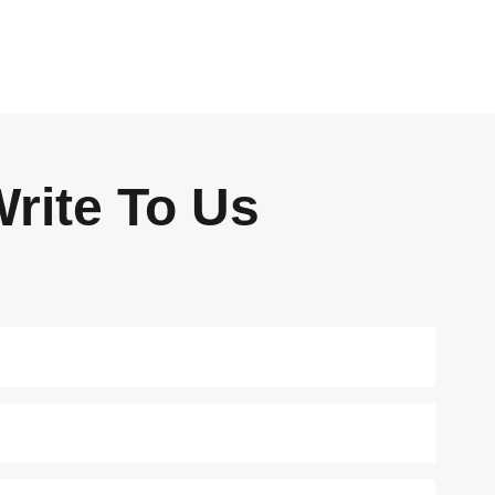
rite To Us