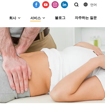
언어
블로그
자주하는 질문
회사
서비스