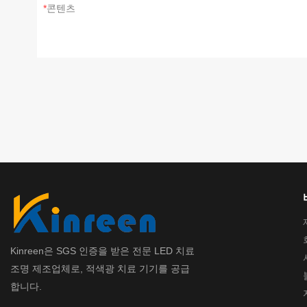
콘텐츠
Kinreen은 SGS 인증을 받은 전문 LED 치료
조명 제조업체로, 적색광 치료 기기를 공급
합니다.