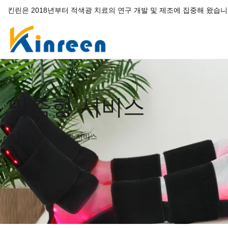
킨린은 2018년부터 적색광 치료의 연구 개발 및 제조에 집중해 왔습니
맞춤형 서비스
집
>
서비스
>
맞춤형 서비스