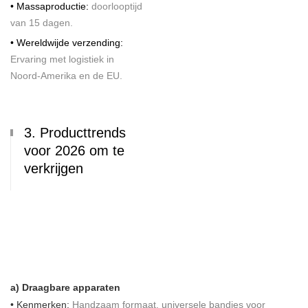
• Massaproductie:
doorlooptijd
van 15 dagen.
• Wereldwijde verzending:
Ervaring met logistiek in
Noord-Amerika en de EU.
3. Producttrends
voor 2026 om te
verkrijgen
a) Draagbare apparaten
• Kenmerken:
Handzaam formaat, universele bandjes voor