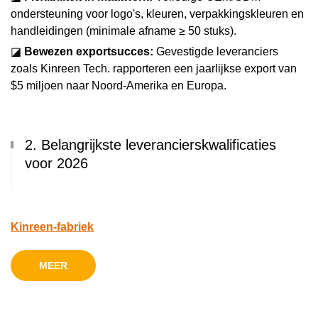
ondersteuning voor logo's, kleuren, verpakkingskleuren en
handleidingen (minimale afname ≥ 50 stuks).
◪
Bewezen exportsucces:
Gevestigde leveranciers
zoals Kinreen Tech. rapporteren een jaarlijkse export van
$5 miljoen naar Noord-Amerika en Europa.
2. Belangrijkste leverancierskwalificaties
voor 2026
Kinreen-fabriek
MEER