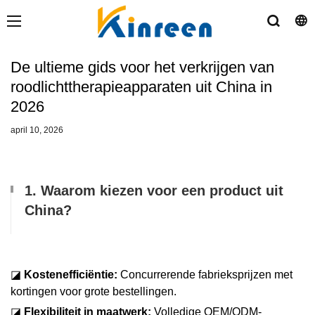
De ultieme gids voor het verkrijgen van
roodlichttherapieapparaten uit China in
2026
april 10, 2026
1. Waarom kiezen voor een product uit
China?
◪
Kostenefficiëntie:
Concurrerende fabrieksprijzen met
kortingen voor grote bestellingen.
◪
Flexibiliteit in maatwerk:
Volledige OEM/ODM-