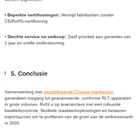
• Beperkte certificeringen:
Vermijd fabrikanten zonder
CE/RoHS-certificering.
• Slechte service na verkoop:
Geef prioriteit aan garanties van
1 jaar en snelle ondersteuning.
5. Conclusie
Samenwerking met
gecertificeerde Chinese fabrikanten
garandeert toegang tot geavanceerde, conforme RLT-apparaten
in grote volumes. Richt u op leveranciers met een robuuste
kwaliteitscontrole, flexibele maatwerkoplossingen en bewezen
exportsucces om te profiteren van de groei van de wellnessmarkt
in 2026.