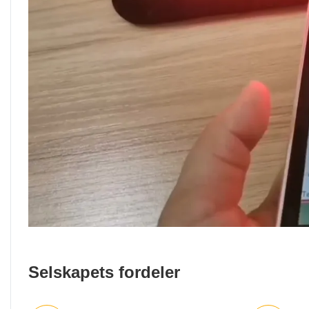
Selskapets fordeler