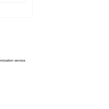
mization service.