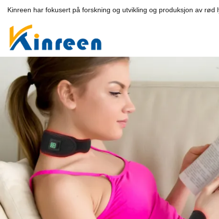
Kinreen har fokusert på forskning og utvikling og produksjon av rød 