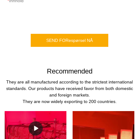
Innhold
SEND FORespørsel NÅ
Recommended
They are all manufactured according to the strictest international
standards. Our products have received favor from both domestic
and foreign markets.
They are now widely exporting to 200 countries.