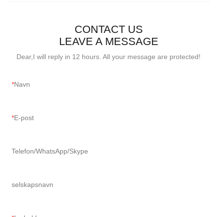
CONTACT US
LEAVE A MESSAGE
Dear,I will reply in 12 hours. All your message are protected!
Navn
E-post
Telefon/WhatsApp/Skype
selskapsnavn