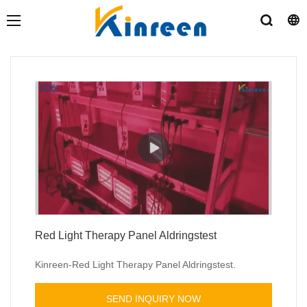
Red Light Therapy Panel Aldringstest
Kinreen-Red Light Therapy Panel Aldringstest.
SEND INQUIRY NOW