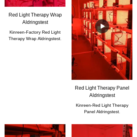
Red Light Therapy Wrap
Aldringstest
Kinreen-Factory Red Light
Therapy Wrap Aldringstest.
Red Light Therapy Panel
Aldringstest
Kinreen-Red Light Therapy
Panel Aldringstest.