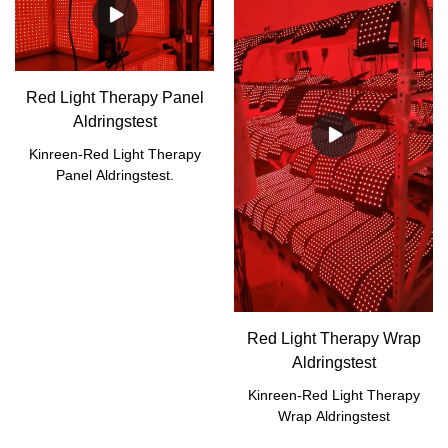
Red Light Therapy Panel
Aldringstest
Kinreen-Red Light Therapy
Panel Aldringstest.
Red Light Therapy Wrap
Aldringstest
Kinreen-Red Light Therapy
Wrap Aldringstest