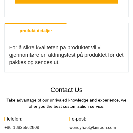
produkt detaljer
For å sikre kvaliteten på produktet vil vi
gjennomføre en aldringstest på produktet før det
pakkes og sendes ut.
Contact Us
Take advantage of our unrivaled knowledge and experience, we
offer you the best customization service.
telefon:
e-post:
+86-18825562809
wendyhao@kinreen.com