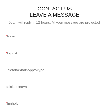
CONTACT US
LEAVE A MESSAGE
Dear,I will reply in 12 hours. All your message are protected!
Navn
E-post
Telefon/WhatsApp/Skype
selskapsnavn
Innhold