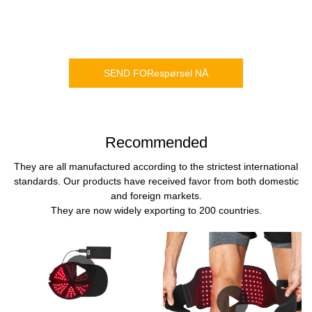
SEND FORespørsel NÅ
Recommended
They are all manufactured according to the strictest international
standards. Our products have received favor from both domestic
and foreign markets.
They are now widely exporting to 200 countries.