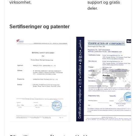
virksomhet.
support og gratis
deler.
Sertifiseringer og patenter