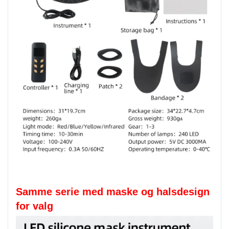
Samme serie med maske og halsdesign
for valg