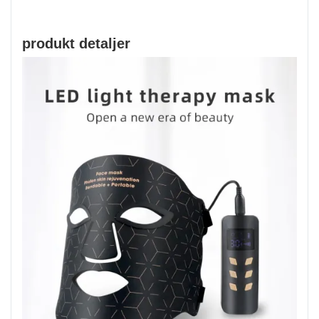
produkt detaljer