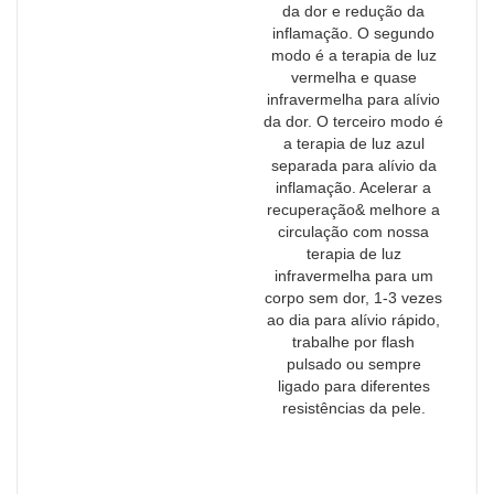
da dor e redução da
inflamação. O segundo
modo é a terapia de luz
vermelha e quase
infravermelha para alívio
da dor. O terceiro modo é
a terapia de luz azul
separada para alívio da
inflamação. Acelerar a
recuperação& melhore a
circulação com nossa
terapia de luz
infravermelha para um
corpo sem dor, 1-3 vezes
ao dia para alívio rápido,
trabalhe por flash
pulsado ou sempre
ligado para diferentes
resistências da pele.