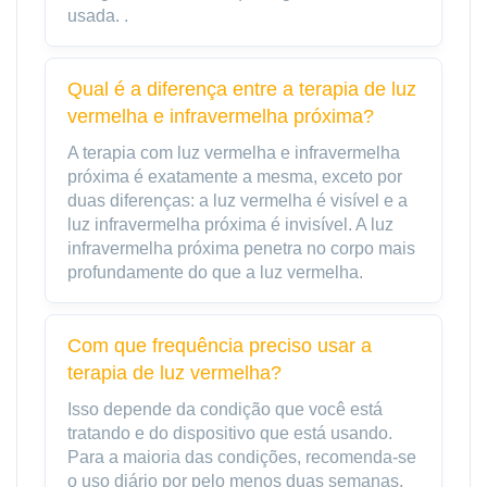
usada. .
Qual é a diferença entre a terapia de luz
vermelha e infravermelha próxima?
A terapia com luz vermelha e infravermelha
próxima é exatamente a mesma, exceto por
duas diferenças: a luz vermelha é visível e a
luz infravermelha próxima é invisível. A luz
infravermelha próxima penetra no corpo mais
profundamente do que a luz vermelha.
Com que frequência preciso usar a
terapia de luz vermelha?
Isso depende da condição que você está
tratando e do dispositivo que está usando.
Para a maioria das condições, recomenda-se
o uso diário por pelo menos duas semanas,