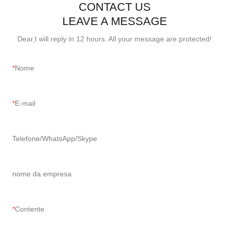
CONTACT US
LEAVE A MESSAGE
Dear,I will reply in 12 hours. All your message are protected!
Nome
E-mail
Telefone/WhatsApp/Skype
nome da empresa
Contente