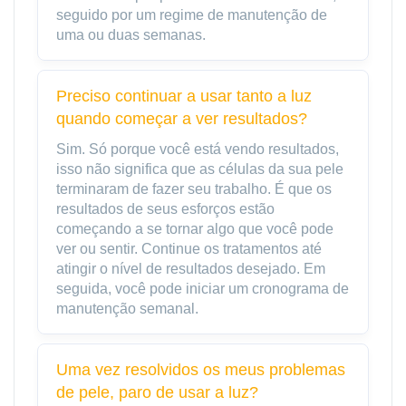
seguido por um regime de manutenção de
uma ou duas semanas.
Preciso continuar a usar tanto a luz
quando começar a ver resultados?
Sim. Só porque você está vendo resultados,
isso não significa que as células da sua pele
terminaram de fazer seu trabalho. É que os
resultados de seus esforços estão
começando a se tornar algo que você pode
ver ou sentir. Continue os tratamentos até
atingir o nível de resultados desejado. Em
seguida, você pode iniciar um cronograma de
manutenção semanal.
Uma vez resolvidos os meus problemas
de pele, paro de usar a luz?