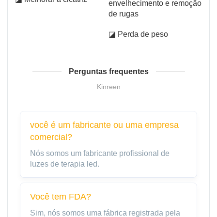
envelhecimento e remoção
de rugas
◪ Perda de peso
Perguntas frequentes
Kinreen
você é um fabricante ou uma empresa
comercial?
Nós somos um fabricante profissional de
luzes de terapia led.
Você tem FDA?
Sim, nós somos uma fábrica registrada pela