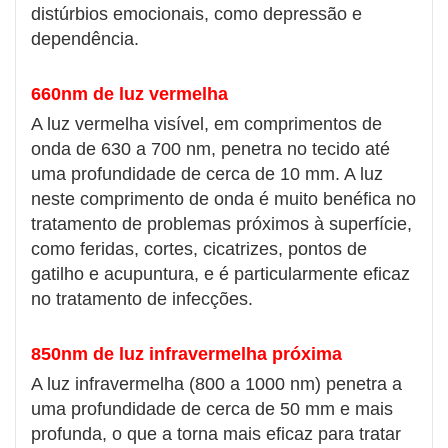
distúrbios emocionais, como depressão e
dependência.
660nm de luz vermelha
A luz vermelha visível, em comprimentos de
onda de 630 a 700 nm, penetra no tecido até
uma profundidade de cerca de 10 mm. A luz
neste comprimento de onda é muito benéfica no
tratamento de problemas próximos à superfície,
como feridas, cortes, cicatrizes, pontos de
gatilho e acupuntura, e é particularmente eficaz
no tratamento de infecções.
850nm de luz infravermelha próxima
A luz infravermelha (800 a 1000 nm) penetra a
uma profundidade de cerca de 50 mm e mais
profunda, o que a torna mais eficaz para tratar