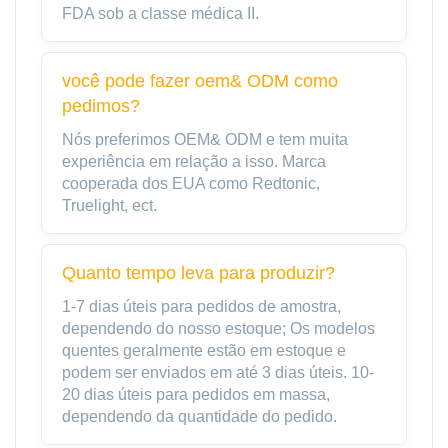
FDA sob a classe médica II.
você pode fazer oem& ODM como
pedimos?
Nós preferimos OEM& ODM e tem muita
experiência em relação a isso. Marca
cooperada dos EUA como Redtonic,
Truelight, ect.
Quanto tempo leva para produzir?
1-7 dias úteis para pedidos de amostra,
dependendo do nosso estoque; Os modelos
quentes geralmente estão em estoque e
podem ser enviados em até 3 dias úteis. 10-
20 dias úteis para pedidos em massa,
dependendo da quantidade do pedido.