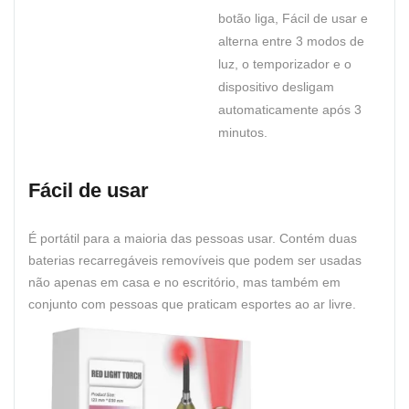
botão liga, Fácil de usar e
alterna entre 3 modos de
luz, o temporizador e o
dispositivo desligam
automaticamente após 3
minutos.
Fácil de usar
É portátil para a maioria das pessoas usar. Contém duas
baterias recarregáveis ​​removíveis que podem ser usadas
não apenas em casa e no escritório, mas também em
conjunto com pessoas que praticam esportes ao ar livre.