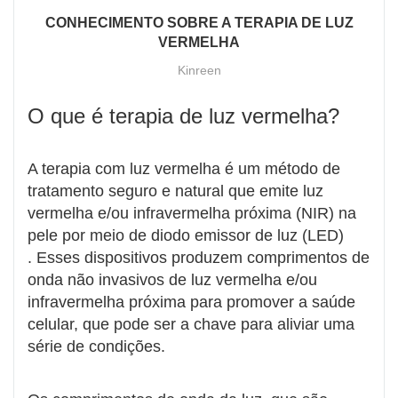
CONHECIMENTO SOBRE A TERAPIA DE LUZ
VERMELHA
Kinreen
O que é terapia de luz vermelha?
A terapia com luz vermelha é um método de
tratamento seguro e natural que emite luz
vermelha e/ou infravermelha próxima (NIR) na
pele por meio de diodo emissor de luz (LED)
. Esses dispositivos produzem comprimentos de
onda não invasivos de luz vermelha e/ou
infravermelha próxima para promover a saúde
celular, que pode ser a chave para aliviar uma
série de condições.