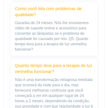
Como você lida com problemas de
qualidade?
Garantia de 24 meses. Nós lhe enviaremos
vídeo de suporte online e acessórios para
consertar as lâmpadas se o problema de
qualidade for causado por nós. Q5. Quanto
tempo leva para a terapia de luz vermelha
funcionar?
Quanto tempo leva para a terapia de luz
vermelha funcionar?
Não é uma transformação milagrosa imediata
que ocorrerá da noite para o dia, mas
fornecerá melhorias contínuas que você
começará a ver em qualquer lugar de 24
horas a 2 meses, dependendo da condição,
sua gravidade e com que regularidade a luz é