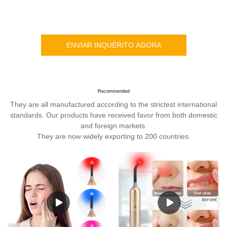
ENVIAR INQUÉRITO AGORA
Recommended
They are all manufactured according to the strictest international
standards. Our products have received favor from both domestic
and foreign markets.
They are now widely exporting to 200 countries.