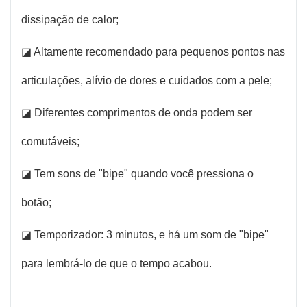
dissipação de calor;
◪ Altamente recomendado para pequenos pontos nas
articulações, alívio de dores e cuidados com a pele;
◪ Diferentes comprimentos de onda podem ser
comutáveis;
◪ Tem sons de "bipe" quando você pressiona o
botão;
◪ Temporizador: 3 minutos, e há um som de "bipe"
para lembrá-lo de que o tempo acabou.