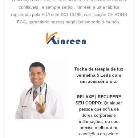
confiáveis ​​, e sempre serão . Kinreen é uma fábrica
registrada pela FDA com ISO 13485, certificação CE ROHS
FCC, garantindo nossos negócios em todo o mundo.
Tocha de terapia de luz
vermelha 5 Leds com
um acessório oral
RELAXE | RECUPERE
SEU CORPO:
Qualquer
pessoa que sofra de
dores corporais e
inflamações, ou que
precise melhorar as
condições da pele e