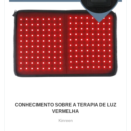
CONHECIMENTO SOBRE A TERAPIA DE LUZ
VERMELHA
Kinreen