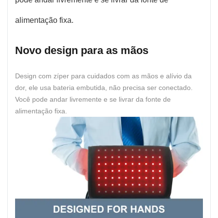
alimentação fixa.
Novo design para as mãos
Design com zíper para cuidados com as mãos e alívio da
dor, ele usa bateria embutida, não precisa ser conectado.
Você pode andar livremente e se livrar da fonte de
alimentação fixa.