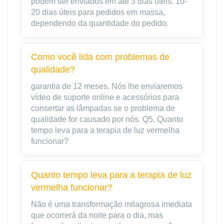
podem ser enviados em até 3 dias úteis. 10-
20 dias úteis para pedidos em massa,
dependendo da quantidade do pedido.
Como você lida com problemas de
qualidade?
garantia de 12 meses. Nós lhe enviaremos
vídeo de suporte online e acessórios para
consertar as lâmpadas se o problema de
qualidade for causado por nós. Q5. Quanto
tempo leva para a terapia de luz vermelha
funcionar?
Quanto tempo leva para a terapia de luz
vermelha funcionar?
Não é uma transformação milagrosa imediata
que ocorrerá da noite para o dia, mas