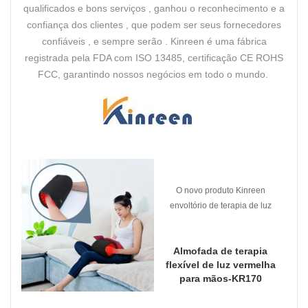
qualificados e bons serviços , ganhou o reconhecimento e a
confiança dos clientes , que podem ser seus fornecedores
confiáveis ​​, e sempre serão . Kinreen é uma fábrica
registrada pela FDA com ISO 13485, certificação CE ROHS
FCC, garantindo nossos negócios em todo o mundo.
O novo produto Kinreen
envoltório de terapia de luz
vermelha para as mãos.
Almofada de terapia
flexível de luz vermelha
para mãos-KR170