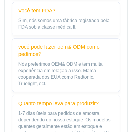
Você tem FDA?
Sim, nós somos uma fábrica registrada pela
FDA sob a classe médica II.
você pode fazer oem& ODM como
pedimos?
Nós preferimos OEM& ODM e tem muita
experiência em relação a isso. Marca
cooperada dos EUA como Redtonic,
Truelight, ect.
Quanto tempo leva para produzir?
1-7 dias úteis para pedidos de amostra,
dependendo do nosso estoque; Os modelos
quentes geralmente estão em estoque e