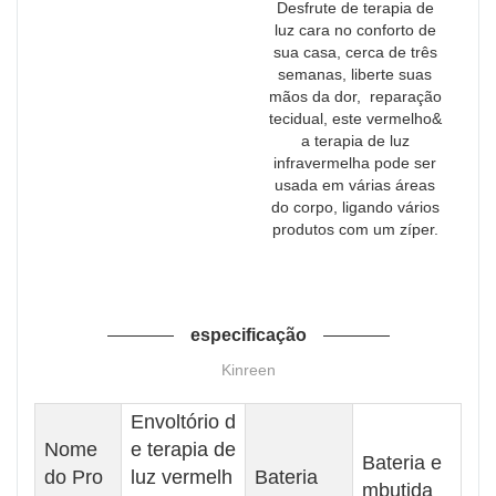
Desfrute de terapia de
luz cara no conforto de
sua casa, cerca de três
semanas, liberte suas
mãos da dor, reparação
tecidual, este vermelho&
a terapia de luz
infravermelha pode ser
usada em várias áreas
do corpo, ligando vários
produtos com um zíper.
especificação
Kinreen
Envoltório d
Nome
e terapia de
Bateria e
do Pro
luz vermelh
Bateria
mbutida