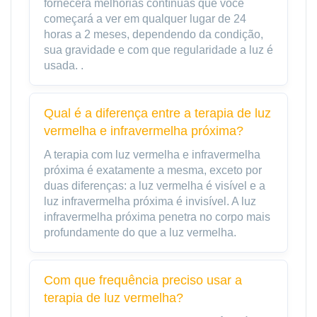
fornecerá melhorias contínuas que você
começará a ver em qualquer lugar de 24
horas a 2 meses, dependendo da condição,
sua gravidade e com que regularidade a luz é
usada. .
Qual é a diferença entre a terapia de luz
vermelha e infravermelha próxima?
A terapia com luz vermelha e infravermelha
próxima é exatamente a mesma, exceto por
duas diferenças: a luz vermelha é visível e a
luz infravermelha próxima é invisível. A luz
infravermelha próxima penetra no corpo mais
profundamente do que a luz vermelha.
Com que frequência preciso usar a
terapia de luz vermelha?