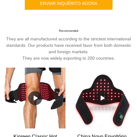
ENVIAR INQUÉRITO AGORA
Recommended
They are all manufactured according to the strictest international
standards. Our products have received favor from both domestic
and foreign markets.
They are now widely exporting to 200 countries.
Kinreen Classic Hot
China Novo Envoltório