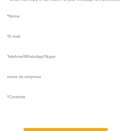
Nome
E-mail
Telefone/WhatsApp/Skype
nome da empresa
Contente