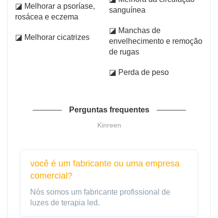
◪ Melhorar a psoríase,
sanguínea
rosácea e eczema
◪ Manchas de
◪ Melhorar cicatrizes
envelhecimento e remoção
de rugas
◪ Perda de peso
Perguntas frequentes
Kinreen
você é um fabricante ou uma empresa
comercial?
Nós somos um fabricante profissional de
luzes de terapia led.