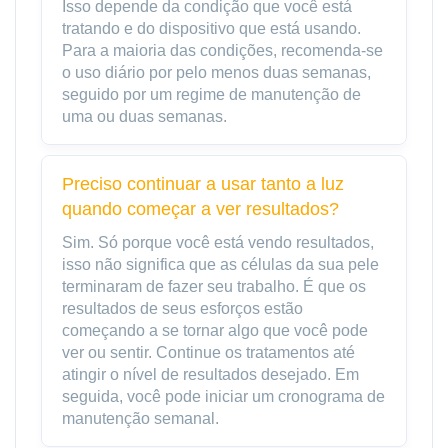
Isso depende da condição que você está
tratando e do dispositivo que está usando.
Para a maioria das condições, recomenda-se
o uso diário por pelo menos duas semanas,
seguido por um regime de manutenção de
uma ou duas semanas.
Preciso continuar a usar tanto a luz
quando começar a ver resultados?
Sim. Só porque você está vendo resultados,
isso não significa que as células da sua pele
terminaram de fazer seu trabalho. É que os
resultados de seus esforços estão
começando a se tornar algo que você pode
ver ou sentir. Continue os tratamentos até
atingir o nível de resultados desejado. Em
seguida, você pode iniciar um cronograma de
manutenção semanal.