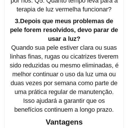
por nós. Q5. Quanto tempo leva para a
terapia de luz vermelha funcionar?
3.Depois que meus problemas de
pele forem resolvidos, devo parar de
usar a luz?
Quando sua pele estiver clara ou suas
linhas finas, rugas ou cicatrizes tiverem
sido reduzidas ou mesmo eliminadas, é
melhor continuar o uso da luz uma ou
duas vezes por semana como parte de
uma prática regular de manutenção.
Isso ajudará a garantir que os
benefícios continuem a longo prazo.
Vantagens