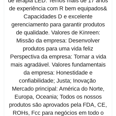
de terapia LED. Temos mais de 17 anos
de experiência com R bem equipados&
Capacidades D e excelente
gerenciamento para garantir produtos
de qualidade. Valores de Kinreen:
Missão da empresa: Desenvolver
produtos para uma vida feliz
Perspectiva da empresa: Tornar a vida
mais agradável. Valores fundamentais
da empresa: Honestidade e
confiabilidade; Justa; Inovação
Mercado principal: América do Norte,
Europa, Oceania; Todos os nossos
produtos são aprovados pela FDA, CE,
ROHs, Fcc para negócios em todo o