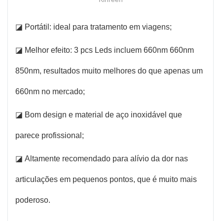
◪ Portátil: ideal para tratamento em viagens;
◪ Melhor efeito: 3 pcs Leds incluem 660nm 660nm
850nm, resultados muito melhores do que apenas um
660nm no mercado;
◪ Bom design e material de aço inoxidável que
parece profissional;
◪ Altamente recomendado para alívio da dor nas
articulações em pequenos pontos, que é muito mais
poderoso.