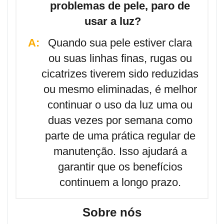
problemas de pele, paro de
usar a luz?
A:
Quando sua pele estiver clara
ou suas linhas finas, rugas ou
cicatrizes tiverem sido reduzidas
ou mesmo eliminadas, é melhor
continuar o uso da luz uma ou
duas vezes por semana como
parte de uma prática regular de
manutenção. Isso ajudará a
garantir que os benefícios
continuem a longo prazo.
Sobre nós