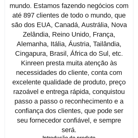
mundo. Estamos fazendo negócios com
até 897 clientes de todo o mundo, que
são dos EUA, Canadá, Austrália, Nova
Zelândia, Reino Unido, França,
Alemanha, Itália, Áustria, Tailândia,
Cingapura, Brasil, África do Sul, etc.
Kinreen presta muita atenção às
necessidades do cliente, conta com
excelente qualidade de produto, preço
razoável e entrega rápida, conquistou
passo a passo o reconhecimento e a
confiança dos clientes, que pode ser
seu fornecedor confiável, e sempre
será.
Introdução do produto