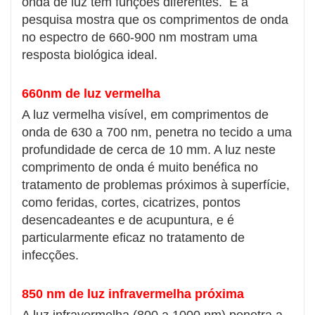
onda de luz têm funções diferentes. E a
pesquisa mostra que os comprimentos de onda
no espectro de 660-900 nm mostram uma
resposta biológica ideal.
660nm de luz vermelha
A luz vermelha visível, em comprimentos de
onda de 630 a 700 nm, penetra no tecido a uma
profundidade de cerca de 10 mm. A luz neste
comprimento de onda é muito benéfica no
tratamento de problemas próximos à superfície,
como feridas, cortes, cicatrizes, pontos
desencadeantes e de acupuntura, e é
particularmente eficaz no tratamento de
infecções.
850 nm de luz infravermelha próxima