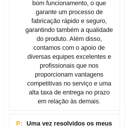
bom funcionamento, o que
garante um processo de
fabricação rápido e seguro,
garantindo também a qualidade
do produto. Além disso,
contamos com o apoio de
diversas equipes excelentes e
profissionais que nos
proporcionam vantagens
competitivas no serviço e uma
alta taxa de entrega no prazo
em relação às demais.
P:
Uma vez resolvidos os meus