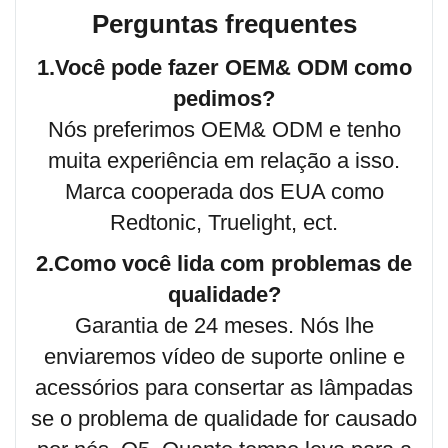
Perguntas frequentes
1.Você pode fazer OEM& ODM como
pedimos?
Nós preferimos OEM& ODM e tenho
muita experiência em relação a isso.
Marca cooperada dos EUA como
Redtonic, Truelight, ect.
2.Como você lida com problemas de
qualidade?
Garantia de 24 meses. Nós lhe
enviaremos vídeo de suporte online e
acessórios para consertar as lâmpadas
se o problema de qualidade for causado