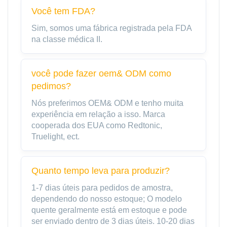
Você tem FDA?
Sim, somos uma fábrica registrada pela FDA
na classe médica II.
você pode fazer oem& ODM como
pedimos?
Nós preferimos OEM& ODM e tenho muita
experiência em relação a isso. Marca
cooperada dos EUA como Redtonic,
Truelight, ect.
Quanto tempo leva para produzir?
1-7 dias úteis para pedidos de amostra,
dependendo do nosso estoque; O modelo
quente geralmente está em estoque e pode
ser enviado dentro de 3 dias úteis. 10-20 dias