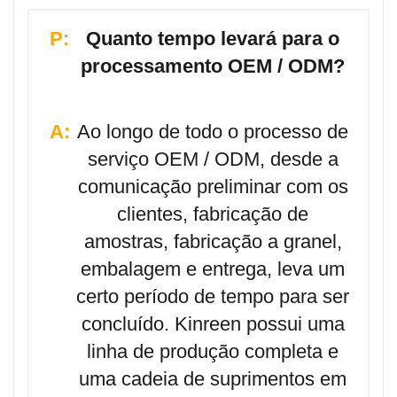
P:
Quanto tempo levará para o
processamento OEM / ODM?
A:
Ao longo de todo o processo de
serviço OEM / ODM, desde a
comunicação preliminar com os
clientes, fabricação de
amostras, fabricação a granel,
embalagem e entrega, leva um
certo período de tempo para ser
concluído. Kinreen possui uma
linha de produção completa e
uma cadeia de suprimentos em