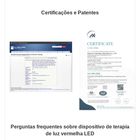
Certificações e Patentes
Perguntas frequentes sobre dispositivo de terapia
de luz vermelha LED