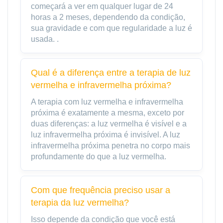
começará a ver em qualquer lugar de 24
horas a 2 meses, dependendo da condição,
sua gravidade e com que regularidade a luz é
usada. .
Qual é a diferença entre a terapia de luz
vermelha e infravermelha próxima?
A terapia com luz vermelha e infravermelha
próxima é exatamente a mesma, exceto por
duas diferenças: a luz vermelha é visível e a
luz infravermelha próxima é invisível. A luz
infravermelha próxima penetra no corpo mais
profundamente do que a luz vermelha.
Com que frequência preciso usar a
terapia da luz vermelha?
Isso depende da condição que você está