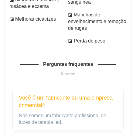
sanguínea
rosácea e eczema
◪ Manchas de
◪ Melhorar cicatrizes
envelhecimento e remoção
de rugas
◪ Perda de peso
Perguntas frequentes
Kinreen
Você é um fabricante ou uma empresa
comercial?
Nós somos um fabricante profissional de
luzes de terapia led.