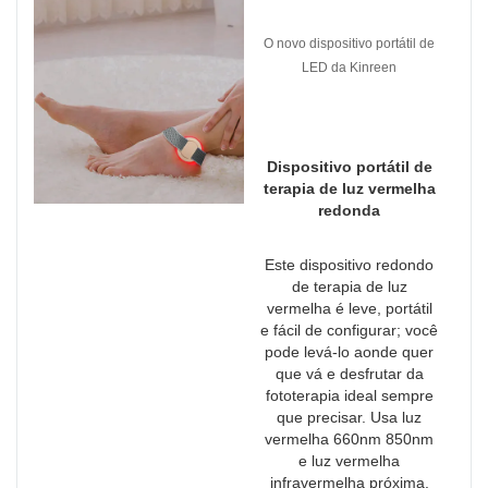
O novo dispositivo portátil de
LED da Kinreen
Dispositivo portátil de
terapia de luz vermelha
redonda
Este dispositivo redondo
de terapia de luz
vermelha é leve, portátil
e fácil de configurar; você
pode levá-lo aonde quer
que vá e desfrutar da
fototerapia ideal sempre
que precisar. Usa luz
vermelha 660nm 850nm
e luz vermelha
infravermelha próxima.