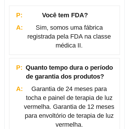
P:
Você tem FDA?
A:
Sim, somos uma fábrica
registrada pela FDA na classe
médica II.
P:
Quanto tempo dura o período
de garantia dos produtos?
A:
Garantia de 24 meses para
tocha e painel de terapia de luz
vermelha. Garantia de 12 meses
para envoltório de terapia de luz
vermelha.