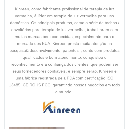
Kinreen, como fabricante profissional de terapia de luz
vermelha, é líder em terapia de luz vermelha para uso
doméstico. Os principais produtos, como a série de tochas /
envoltórios para terapia de luz vermelha, trabalharam com
muitas marcas bem conhecidas, especialmente para o
mercado dos EUA. Kinreen presta muita atenção na
pesquisa& desenvolvimento, patentes , conte com produtos
qualificados e bom atendimento, conquistou o
reconhecimento e a confiança dos clientes, que podem ser
seus fornecedores confiáveis, e sempre serão. Kinreen é
uma fábrica registrada pela FDA com certificação ISO
13485, CE ROHS FCC, garantindo nossos negócios em todo
o mundo.