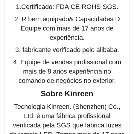
1.Certificado: FDA CE ROHS SGS.
2. R bem equipado& Capacidades D
Equipe com mais de 17 anos de
experiência.
3. fabricante verificado pelo alibaba.
4. Equipe de vendas profissional com
mais de 8 anos experiência no
comando de negócios no exterior.
Sobre Kinreen
Tecnologia Kinreen. (Shenzhen) Co.,
Ltd. é uma fábrica profissional
verificada pela SGS que fabrica luzes