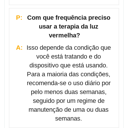
P:
Com que frequência preciso
usar a terapia da luz
vermelha?
A:
Isso depende da condição que
você está tratando e do
dispositivo que está usando.
Para a maioria das condições,
recomenda-se o uso diário por
pelo menos duas semanas,
seguido por um regime de
manutenção de uma ou duas
semanas.