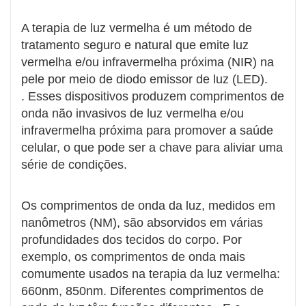
A terapia de luz vermelha é um método de
tratamento seguro e natural que emite luz
vermelha e/ou infravermelha próxima (NIR) na
pele por meio de diodo emissor de luz (LED).
. Esses dispositivos produzem comprimentos de
onda não invasivos de luz vermelha e/ou
infravermelha próxima para promover a saúde
celular, o que pode ser a chave para aliviar uma
série de condições.
Os comprimentos de onda da luz, medidos em
nanômetros (NM), são absorvidos em várias
profundidades dos tecidos do corpo. Por
exemplo, os comprimentos de onda mais
comumente usados ​​na terapia da luz vermelha:
660nm, 850nm. Diferentes comprimentos de