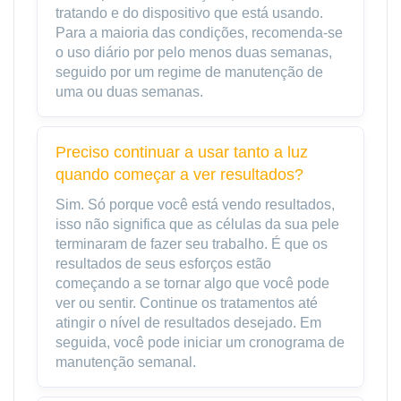
tratando e do dispositivo que está usando.
Para a maioria das condições, recomenda-se
o uso diário por pelo menos duas semanas,
seguido por um regime de manutenção de
uma ou duas semanas.
Preciso continuar a usar tanto a luz
quando começar a ver resultados?
Sim. Só porque você está vendo resultados,
isso não significa que as células da sua pele
terminaram de fazer seu trabalho. É que os
resultados de seus esforços estão
começando a se tornar algo que você pode
ver ou sentir. Continue os tratamentos até
atingir o nível de resultados desejado. Em
seguida, você pode iniciar um cronograma de
manutenção semanal.