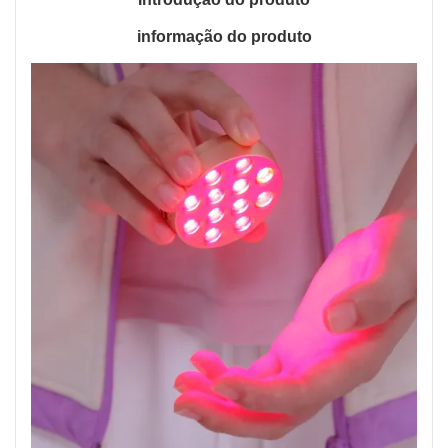
informação do produto