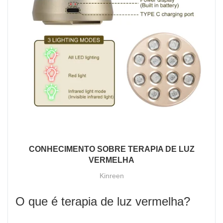
CONHECIMENTO SOBRE TERAPIA DE LUZ
VERMELHA
Kinreen
O que é terapia de luz vermelha?