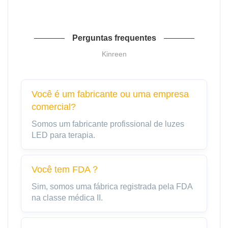
Perguntas frequentes
Kinreen
Você é um fabricante ou uma empresa
comercial?
Somos um fabricante profissional de luzes
LED para terapia.
Você tem FDA？
Sim, somos uma fábrica registrada pela FDA
na classe médica II.