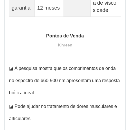
a de visco
garantia
12 meses
sidade
Pontos de Venda
Kinreen
◪ A pesquisa mostra que os comprimentos de onda
no espectro de 660-900 nm apresentam uma resposta
biótica ideal.
◪ Pode ajudar no tratamento de dores musculares e
articulares.