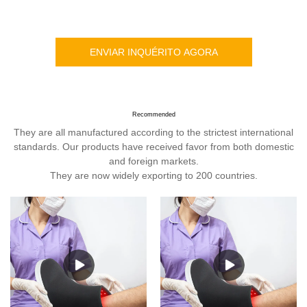
ENVIAR INQUÉRITO AGORA
Recommended
They are all manufactured according to the strictest international
standards. Our products have received favor from both domestic
and foreign markets.
They are now widely exporting to 200 countries.