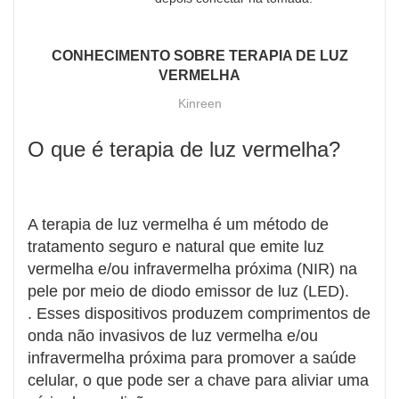
CONHECIMENTO SOBRE TERAPIA DE LUZ
VERMELHA
Kinreen
O que é terapia de luz vermelha?
A terapia de luz vermelha é um método de
tratamento seguro e natural que emite luz
vermelha e/ou infravermelha próxima (NIR) na
pele por meio de diodo emissor de luz (LED).
. Esses dispositivos produzem comprimentos de
onda não invasivos de luz vermelha e/ou
infravermelha próxima para promover a saúde
celular, o que pode ser a chave para aliviar uma