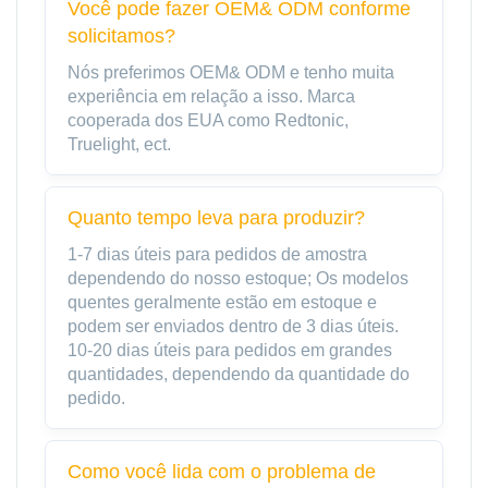
Você pode fazer OEM& ODM conforme
solicitamos?
Nós preferimos OEM& ODM e tenho muita
experiência em relação a isso. Marca
cooperada dos EUA como Redtonic,
Truelight, ect.
Quanto tempo leva para produzir?
1-7 dias úteis para pedidos de amostra
dependendo do nosso estoque; Os modelos
quentes geralmente estão em estoque e
podem ser enviados dentro de 3 dias úteis.
10-20 dias úteis para pedidos em grandes
quantidades, dependendo da quantidade do
pedido.
Como você lida com o problema de