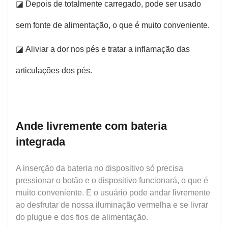
◪ Depois de totalmente carregado, pode ser usado
sem fonte de alimentação, o que é muito conveniente.
◪ Aliviar a dor nos pés e tratar a inflamação das
articulações dos pés.
Ande livremente com bateria
integrada
A inserção da bateria no dispositivo só precisa
pressionar o botão e o dispositivo funcionará, o que é
muito conveniente. E o usuário pode andar livremente
ao desfrutar de nossa iluminação vermelha e se livrar
do plugue e dos fios de alimentação.