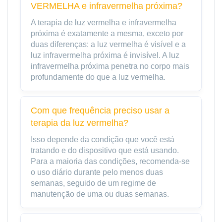
VERMELHA e infravermelha próxima?
A terapia de luz vermelha e infravermelha
próxima é exatamente a mesma, exceto por
duas diferenças: a luz vermelha é visível e a
luz infravermelha próxima é invisível. A luz
infravermelha próxima penetra no corpo mais
profundamente do que a luz vermelha.
Com que frequência preciso usar a
terapia da luz vermelha?
Isso depende da condição que você está
tratando e do dispositivo que está usando.
Para a maioria das condições, recomenda-se
o uso diário durante pelo menos duas
semanas, seguido de um regime de
manutenção de uma ou duas semanas.