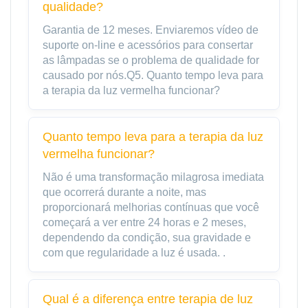
qualidade?
Garantia de 12 meses. Enviaremos vídeo de
suporte on-line e acessórios para consertar
as lâmpadas se o problema de qualidade for
causado por nós.Q5. Quanto tempo leva para
a terapia da luz vermelha funcionar?
Quanto tempo leva para a terapia da luz
vermelha funcionar?
Não é uma transformação milagrosa imediata
que ocorrerá durante a noite, mas
proporcionará melhorias contínuas que você
começará a ver entre 24 horas e 2 meses,
dependendo da condição, sua gravidade e
com que regularidade a luz é usada. .
Qual é a diferença entre terapia de luz