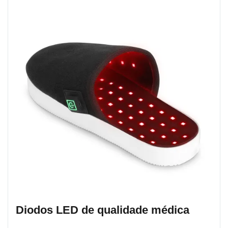
Diodos LED de qualidade médica