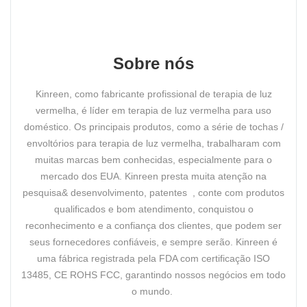
Sobre nós
Kinreen, como fabricante profissional de terapia de luz
vermelha, é líder em terapia de luz vermelha para uso
doméstico. Os principais produtos, como a série de tochas /
envoltórios para terapia de luz vermelha, trabalharam com
muitas marcas bem conhecidas, especialmente para o
mercado dos EUA. Kinreen presta muita atenção na
pesquisa& desenvolvimento, patentes , conte com produtos
qualificados e bom atendimento, conquistou o
reconhecimento e a confiança dos clientes, que podem ser
seus fornecedores confiáveis, e sempre serão. Kinreen é
uma fábrica registrada pela FDA com certificação ISO
13485, CE ROHS FCC, garantindo nossos negócios em todo
o mundo.