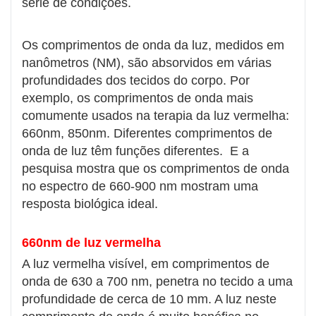
série de condições.
Os comprimentos de onda da luz, medidos em
nanômetros (NM), são absorvidos em várias
profundidades dos tecidos do corpo. Por
exemplo, os comprimentos de onda mais
comumente usados ​​na terapia da luz vermelha:
660nm, 850nm. Diferentes comprimentos de
onda de luz têm funções diferentes. E a
pesquisa mostra que os comprimentos de onda
no espectro de 660-900 nm mostram uma
resposta biológica ideal.
660nm de luz vermelha
A luz vermelha visível, em comprimentos de
onda de 630 a 700 nm, penetra no tecido a uma
profundidade de cerca de 10 mm. A luz neste