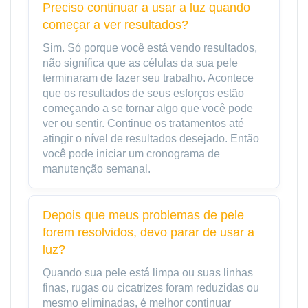
Preciso continuar a usar a luz quando
começar a ver resultados?
Sim. Só porque você está vendo resultados,
não significa que as células da sua pele
terminaram de fazer seu trabalho. Acontece
que os resultados de seus esforços estão
começando a se tornar algo que você pode
ver ou sentir. Continue os tratamentos até
atingir o nível de resultados desejado. Então
você pode iniciar um cronograma de
manutenção semanal.
Depois que meus problemas de pele
forem resolvidos, devo parar de usar a
luz?
Quando sua pele está limpa ou suas linhas
finas, rugas ou cicatrizes foram reduzidas ou
mesmo eliminadas, é melhor continuar