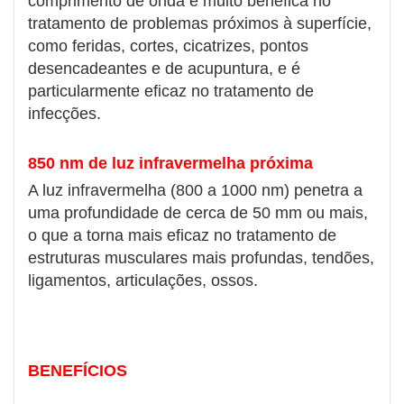
comprimento de onda é muito benéfica no
tratamento de problemas próximos à superfície,
como feridas, cortes, cicatrizes, pontos
desencadeantes e de acupuntura, e é
particularmente eficaz no tratamento de
infecções.
850 nm de luz infravermelha próxima
A luz infravermelha (800 a 1000 nm) penetra a
uma profundidade de cerca de 50 mm ou mais,
o que a torna mais eficaz no tratamento de
estruturas musculares mais profundas, tendões,
ligamentos, articulações, ossos.
BENEFÍCIOS