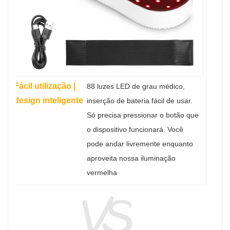
Fácil utilização |
88 luzes LED de grau médico,
design inteligente
inserção de bateria fácil de usar.
Só precisa pressionar o botão que
o dispositivo funcionará. Você
pode andar livremente enquanto
aproveita nossa iluminação
vermelha