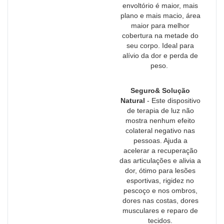
envoltório é maior, mais
plano e mais macio, área
maior para melhor
cobertura na metade do
seu corpo. Ideal para
alívio da dor e perda de
peso.
Seguro& Solução
Natural
- Este dispositivo
de terapia de luz não
mostra nenhum efeito
colateral negativo nas
pessoas. Ajuda a
acelerar a recuperação
das articulações e alivia a
dor, ótimo para lesões
esportivas, rigidez no
pescoço e nos ombros,
dores nas costas, dores
musculares e reparo de
tecidos.