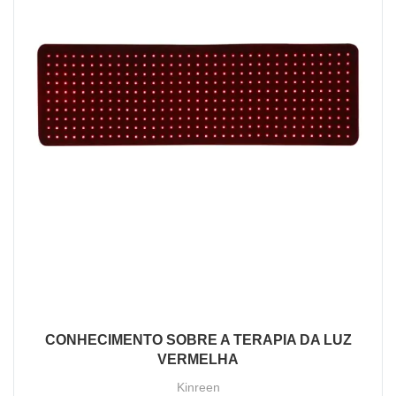
CONHECIMENTO SOBRE A TERAPIA DA LUZ
VERMELHA
Kinreen