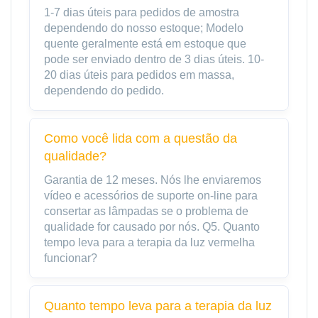
1-7 dias úteis para pedidos de amostra
dependendo do nosso estoque; Modelo
quente geralmente está em estoque que
pode ser enviado dentro de 3 dias úteis. 10-
20 dias úteis para pedidos em massa,
dependendo do pedido.
Como você lida com a questão da
qualidade?
Garantia de 12 meses. Nós lhe enviaremos
vídeo e acessórios de suporte on-line para
consertar as lâmpadas se o problema de
qualidade for causado por nós. Q5. Quanto
tempo leva para a terapia da luz vermelha
funcionar?
Quanto tempo leva para a terapia da luz