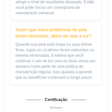
atingir o nível de resultados desejado. Então
você pode iniciar um cronograma de
manutenção semanal.
Assim que meus problemas de pele
forem resolvidos, deixo de usar a luz?
Quando sua pele está limpa ou suas linhas
finas, rugas ou cicatrizes foram reduzidas ou
mesmo eliminadas, é melhor que você
continue o uso da luz uma ou duas vezes por
semana como parte de uma prática de
manutenção regular. Isso ajudará a garantir
que os benefícios continuem a longo prazo.
Certificação
Kinreen