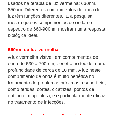
usados ​​na terapia de luz vermelha: 660nm,
850nm. Diferentes comprimentos de onda de
luz têm funções diferentes. E a pesquisa
mostra que os comprimentos de onda no
espectro de 660-900nm mostram uma resposta
biológica ideal.
660nm de luz vermelha
A luz vermelha visível, em comprimentos de
onda de 630 a 700 nm, penetra no tecido a uma
profundidade de cerca de 10 mm. A luz neste
comprimento de onda é muito benéfica no
tratamento de problemas próximos à superfície,
como feridas, cortes, cicatrizes, pontos de
gatilho e acupuntura, e é particularmente eficaz
no tratamento de infecções.