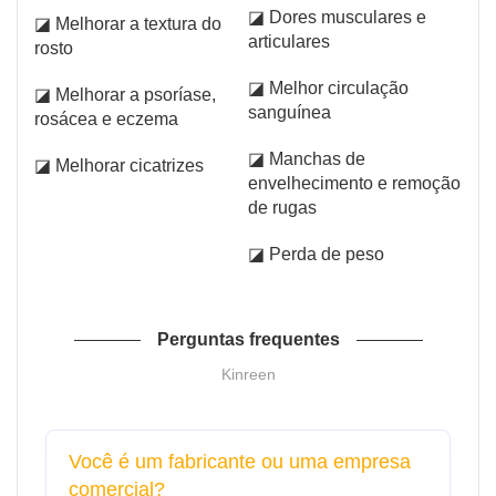
◪ Dores musculares e
◪ Melhorar a textura do
articulares
rosto
◪ Melhor circulação
◪ Melhorar a psoríase,
sanguínea
rosácea e eczema
◪ Manchas de
◪ Melhorar cicatrizes
envelhecimento e remoção
de rugas
◪ Perda de peso
Perguntas frequentes
Kinreen
Você é um fabricante ou uma empresa
comercial?