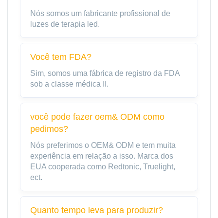
Nós somos um fabricante profissional de
luzes de terapia led.
Você tem FDA?
Sim, somos uma fábrica de registro da FDA
sob a classe médica II.
você pode fazer oem& ODM como
pedimos?
Nós preferimos o OEM& ODM e tem muita
experiência em relação a isso. Marca dos
EUA cooperada como Redtonic, Truelight,
ect.
Quanto tempo leva para produzir?