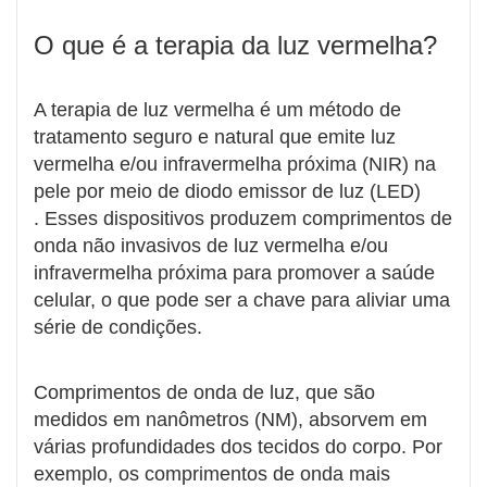
O que é a terapia da luz vermelha?
A terapia de luz vermelha é um método de
tratamento seguro e natural que emite luz
vermelha e/ou infravermelha próxima (NIR) na
pele por meio de diodo emissor de luz (LED)
. Esses dispositivos produzem comprimentos de
onda não invasivos de luz vermelha e/ou
infravermelha próxima para promover a saúde
celular, o que pode ser a chave para aliviar uma
série de condições.
Comprimentos de onda de luz, que são
medidos em nanômetros (NM), absorvem em
várias profundidades dos tecidos do corpo. Por
exemplo, os comprimentos de onda mais