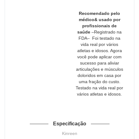
Recomendado pelo
médico& usado por
profissionais de
saúde
–Registrado na
FDA– Foi testado na
vida real por vários
atletas e idosos. Agora
você pode aplicar com
sucesso para aliviar
articulações e músculos
doloridos em casa por
uma fração do custo.
Testado na vida real por
vários atletas e idosos.
Especificação
Kinreen