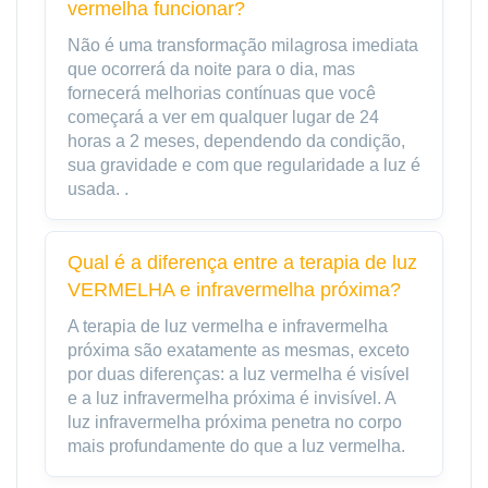
vermelha funcionar?
Não é uma transformação milagrosa imediata
que ocorrerá da noite para o dia, mas
fornecerá melhorias contínuas que você
começará a ver em qualquer lugar de 24
horas a 2 meses, dependendo da condição,
sua gravidade e com que regularidade a luz é
usada. .
Qual é a diferença entre a terapia de luz
VERMELHA e infravermelha próxima?
A terapia de luz vermelha e infravermelha
próxima são exatamente as mesmas, exceto
por duas diferenças: a luz vermelha é visível
e a luz infravermelha próxima é invisível. A
luz infravermelha próxima penetra no corpo
mais profundamente do que a luz vermelha.