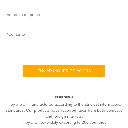
nome da empresa
Contente
ENVIAR INQUÉRITO AGORA
Recommended
They are all manufactured according to the strictest international
standards. Our products have received favor from both domestic
and foreign markets.
They are now widely exporting to 200 countries.