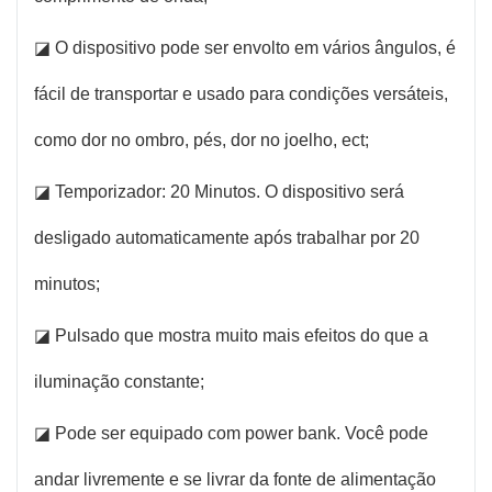
◪ O dispositivo pode ser envolto em vários ângulos, é
fácil de transportar e usado para condições versáteis,
como dor no ombro, pés, dor no joelho, ect;
◪ Temporizador: 20 Minutos. O dispositivo será
desligado automaticamente após trabalhar por 20
minutos;
◪ Pulsado que mostra muito mais efeitos do que a
iluminação constante;
◪ Pode ser equipado com power bank. Você pode
andar livremente e se livrar da fonte de alimentação