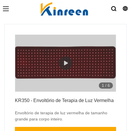
1
/
6
KR350 - Envoltório de Terapia de Luz Vermelha
Envoltório de terapia de luz vermelha de tamanho
grande para corpo inteiro.