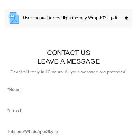
User manual for red light therapy Wrap-KR350.
pdf
CONTACT US
LEAVE A MESSAGE
Dear,I will reply in 12 hours. All your message are protected!
Nome
E-mail
Telefone/WhatsApp/Skype