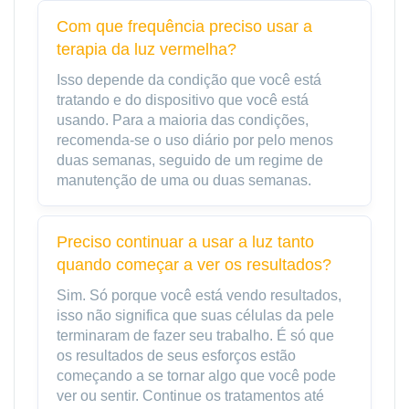
Com que frequência preciso usar a
terapia da luz vermelha?
Isso depende da condição que você está
tratando e do dispositivo que você está
usando. Para a maioria das condições,
recomenda-se o uso diário por pelo menos
duas semanas, seguido de um regime de
manutenção de uma ou duas semanas.
Preciso continuar a usar a luz tanto
quando começar a ver os resultados?
Sim. Só porque você está vendo resultados,
isso não significa que suas células da pele
terminaram de fazer seu trabalho. É só que
os resultados de seus esforços estão
começando a se tornar algo que você pode
ver ou sentir. Continue os tratamentos até