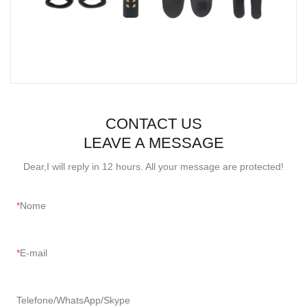
CONTACT US
LEAVE A MESSAGE
Dear,I will reply in 12 hours. All your message are protected!
Nome
E-mail
Telefone/WhatsApp/Skype