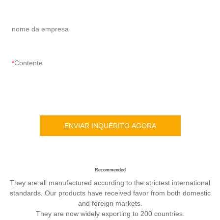
nome da empresa
Contente
ENVIAR INQUÉRITO AGORA
Recommended
They are all manufactured according to the strictest international
standards. Our products have received favor from both domestic
and foreign markets.
They are now widely exporting to 200 countries.