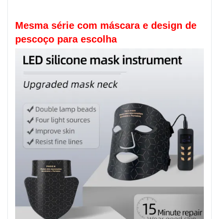
Mesma série com máscara e design de
pescoço para escolha