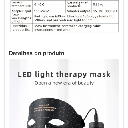
Detalhes do produto