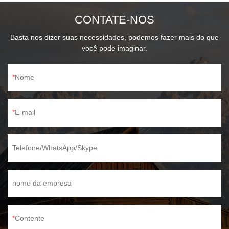
CONTATE-NOS
Basta nos dizer suas necessidades, podemos fazer mais do que
você pode imaginar.
Nome
E-mail
Telefone/WhatsApp/Skype
nome da empresa
Contente