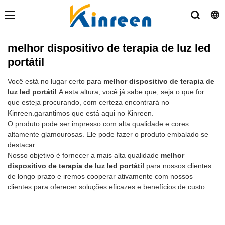
melhor dispositivo de terapia de luz led
portátil
Você está no lugar certo para
melhor dispositivo de terapia de
luz led portátil
.A esta altura, você já sabe que, seja o que for
que esteja procurando, com certeza encontrará no
Kinreen.garantimos que está aqui no Kinreen.
O produto pode ser impresso com alta qualidade e cores
altamente glamourosas. Ele pode fazer o produto embalado se
destacar..
Nosso objetivo é fornecer a mais alta qualidade
melhor
dispositivo de terapia de luz led portátil
.para nossos clientes
de longo prazo e iremos cooperar ativamente com nossos
clientes para oferecer soluções eficazes e benefícios de custo.