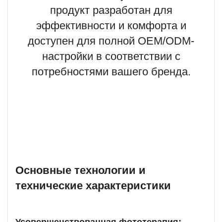
продукт разработан для
эффективности и комфорта и
доступен для полной OEM/ODM-
настройки в соответствии с
потребностями вашего бренда.
Основные технологии и
технические характеристики
Усовершенствованная фототерапия: