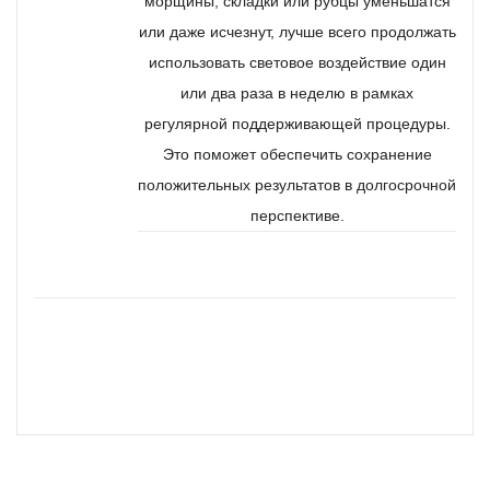
морщины, складки или рубцы уменьшатся
или даже исчезнут, лучше всего продолжать
использовать световое воздействие один
или два раза в неделю в рамках
регулярной поддерживающей процедуры.
Это поможет обеспечить сохранение
положительных результатов в долгосрочной
перспективе.