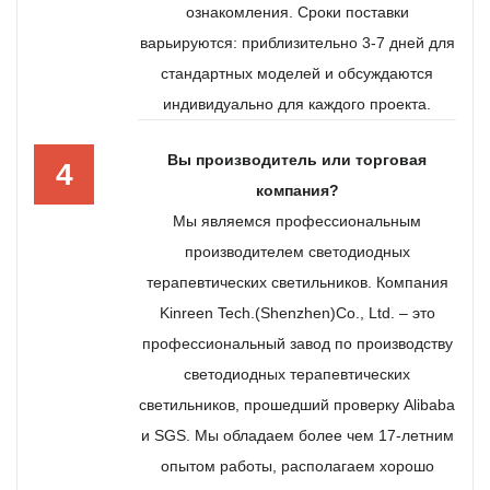
ознакомления. Сроки поставки
варьируются: приблизительно 3-7 дней для
стандартных моделей и обсуждаются
индивидуально для каждого проекта.
Вы производитель или торговая
4
компания?
Мы являемся профессиональным
производителем светодиодных
терапевтических светильников. Компания
Kinreen Tech.(Shenzhen)Co., Ltd. – это
профессиональный завод по производству
светодиодных терапевтических
светильников, прошедший проверку Alibaba
и SGS. Мы обладаем более чем 17-летним
опытом работы, располагаем хорошо