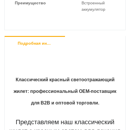
Преимущество
Встроенный
аккумулятор
Подробная информация о товаре
Классический красный светоотражающий
жилет: профессиональный OEM-поставщик
для B2B и оптовой торговли.
Представляем наш классический