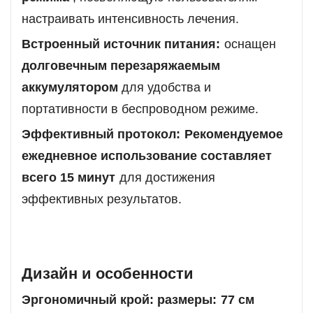
настраивать интенсивность лечения.
Встроенный источник питания:
оснащен
долговечным перезаряжаемым
аккумулятором
для удобства и
портативности в беспроводном режиме.
Эффективный протокол:
Рекомендуемое
ежедневное использование составляет
всего 15 минут
для достижения
эффективных результатов.
Дизайн и особенности
Эргономичный крой: размеры:
77 см