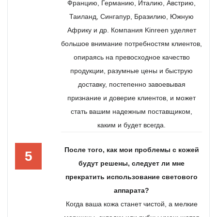
Францию, Германию, Италию, Австрию,
Таиланд, Сингапур, Бразилию, Южную
Африку и др. Компания Kinreen уделяет
большое внимание потребностям клиентов,
опираясь на превосходное качество
продукции, разумные цены и быструю
доставку, постепенно завоевывая
признание и доверие клиентов, и может
стать вашим надежным поставщиком,
каким и будет всегда.
После того, как мои проблемы с кожей
5
будут решены, следует ли мне
прекратить использование светового
аппарата?
Когда ваша кожа станет чистой, а мелкие