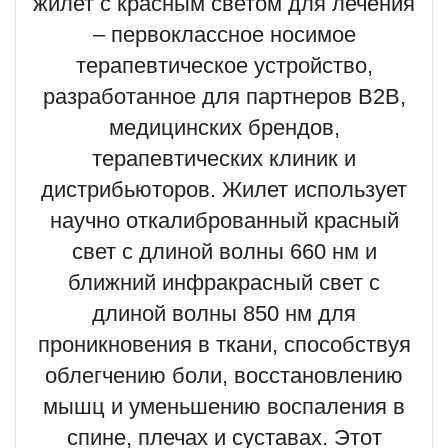
жилет с красным светом для лечения
– первоклассное носимое
терапевтическое устройство,
разработанное для партнеров B2B,
медицинских брендов,
терапевтических клиник и
дистрибьюторов. Жилет использует
научно откалиброванный красный
свет с длиной волны 660 нм и
ближний инфракрасный свет с
длиной волны 850 нм для
проникновения в ткани, способствуя
облегчению боли, восстановлению
мышц и уменьшению воспаления в
спине, плечах и суставах. Этот