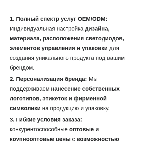
1. Полный спектр услуг OEM/ODM:
Индивидуальная настройка
дизайна,
материала, расположения светодиодов,
элементов управления и упаковки
для
создания уникального продукта под вашим
брендом.
2. Персонализация бренда:
Мы
поддерживаем
нанесение собственных
логотипов, этикеток и фирменной
символики
на продукцию и упаковку.
3. Гибкие условия заказа:
конкурентоспособные
оптовые и
крупнооптовые цены
с
возможностью