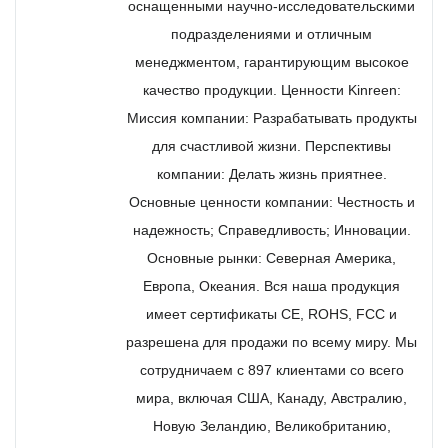
оснащенными научно-исследовательскими
подразделениями и отличным
менеджментом, гарантирующим высокое
качество продукции. Ценности Kinreen:
Миссия компании: Разрабатывать продукты
для счастливой жизни. Перспективы
компании: Делать жизнь приятнее.
Основные ценности компании: Честность и
надежность; Справедливость; Инновации.
Основные рынки: Северная Америка,
Европа, Океания. Вся наша продукция
имеет сертификаты CE, ROHS, FCC и
разрешена для продажи по всему миру. Мы
сотрудничаем с 897 клиентами со всего
мира, включая США, Канаду, Австралию,
Новую Зеландию, Великобританию,