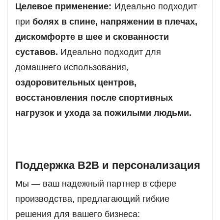
Целевое применение:
Идеально подходит
при
болях в спине, напряжении в плечах,
дискомфорте в шее и скованности
суставов.
Идеально подходит для
домашнего использования,
оздоровительных центров,
восстановления после спортивных
нагрузок и ухода за пожилыми людьми.
Поддержка B2B и персонализация
Мы — ваш надежный партнер в сфере
производства, предлагающий гибкие
решения для вашего бизнеса: