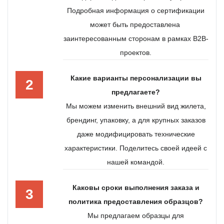
Подробная информация о сертификации
может быть предоставлена ​​
заинтересованным сторонам в рамках B2B-
проектов.
Какие варианты персонализации вы
2
предлагаете?
Мы можем изменить внешний вид жилета,
брендинг, упаковку, а для крупных заказов
даже модифицировать технические
характеристики. Поделитесь своей идеей с
нашей командой.
Каковы сроки выполнения заказа и
3
политика предоставления образцов?
Мы предлагаем образцы для