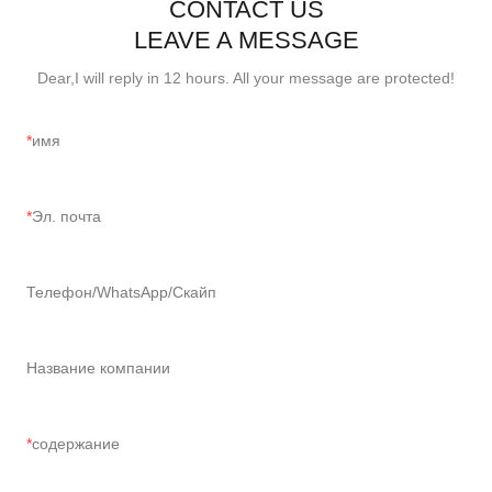
CONTACT US
LEAVE A MESSAGE
Dear,I will reply in 12 hours. All your message are protected!
имя
Эл. почта
Телефон/WhatsApp/Скайп
Название компании
содержание