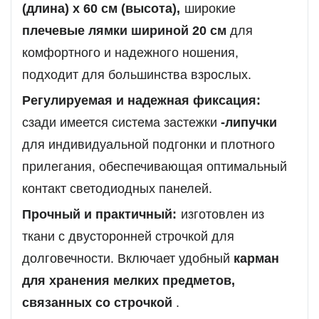
(длина) x 60 см (высота),
широкие
плечевые лямки шириной 20 см
для
комфортного и надежного ношения,
подходит для большинства взрослых.
Регулируемая и надежная фиксация:
сзади имеется система застежки
-липучки
для индивидуальной подгонки и плотного
прилегания, обеспечивающая оптимальный
контакт светодиодных панелей.
Прочный и практичный:
изготовлен из
ткани с двусторонней строчкой для
долговечности. Включает удобный
карман
для хранения мелких предметов,
связанных со строчкой
.