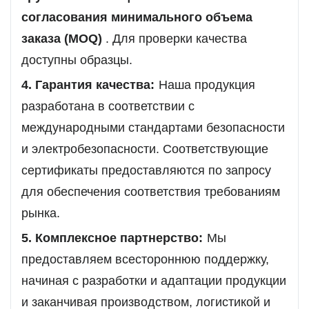
согласования минимального объема
заказа (MOQ)
. Для проверки качества
доступны образцы.
4. Гарантия качества:
Наша продукция
разработана в соответствии с
международными стандартами безопасности
и электробезопасности. Соответствующие
сертификаты предоставляются по запросу
для обеспечения соответствия требованиям
рынка.
5. Комплексное партнерство:
Мы
предоставляем всестороннюю поддержку,
начиная с разработки и адаптации продукции
и заканчивая производством, логистикой и