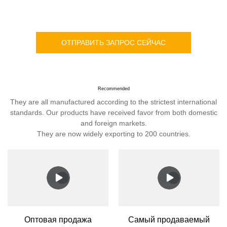
ОТПРАВИТЬ ЗАПРОС СЕЙЧАС
Recommended
They are all manufactured according to the strictest international
standards. Our products have received favor from both domestic
and foreign markets.
They are now widely exporting to 200 countries.
Оптовая продажа
Самый продаваемый