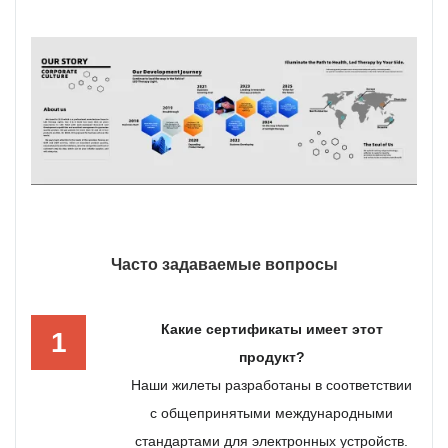
Часто задаваемые вопросы
Какие сертификаты имеет этот
1
продукт?
Наши жилеты разработаны в соответствии
с общепринятыми международными
стандартами для электронных устройств.