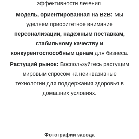
эффективности лечения.
Модель, ориентированная на B2B:
Мы
уделяем приоритетное внимание
персонализации, надежным поставкам,
стабильному качеству и
конкурентоспособным ценам
для бизнеса.
Растущий рынок:
Воспользуйтесь растущим
мировым спросом на неинвазивные
технологии для поддержания здоровья в
домашних условиях.
Фотографии завода