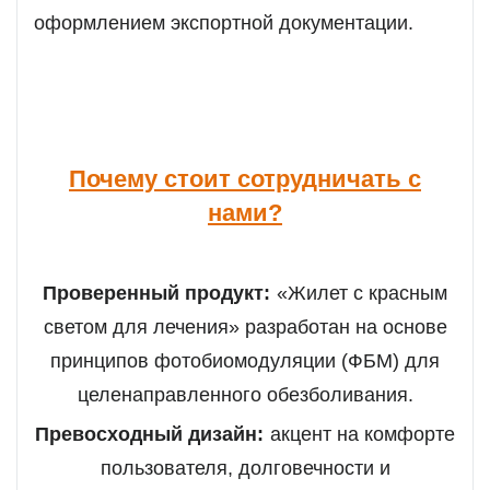
оформлением экспортной документации.
Почему стоит сотрудничать с
нами?
Проверенный продукт:
«Жилет с красным
светом для лечения» разработан на основе
принципов фотобиомодуляции (ФБМ) для
целенаправленного обезболивания.
Превосходный дизайн:
акцент на комфорте
пользователя, долговечности и