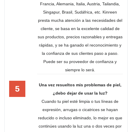
Francia, Alemania, Italia, Austria, Tailandia,
Singapur, Brasil, Sudáfrica, etc. Kinreen
presta mucha atención a las necesidades del
cliente, se basa en la excelente calidad de
sus productos, precios razonables y entregas
rápidas, y se ha ganado el reconocimiento y
la confianza de sus clientes paso a paso.
Puede ser su proveedor de confianza y
siempre lo será.
Una vez resueltos mis problemas de piel,
5
¿debo dejar de usar la luz?
Cuando tu piel esté limpia o tus líneas de
expresión, arrugas o cicatrices se hayan
reducido o incluso eliminado, lo mejor es que
continúes usando la luz una o dos veces por