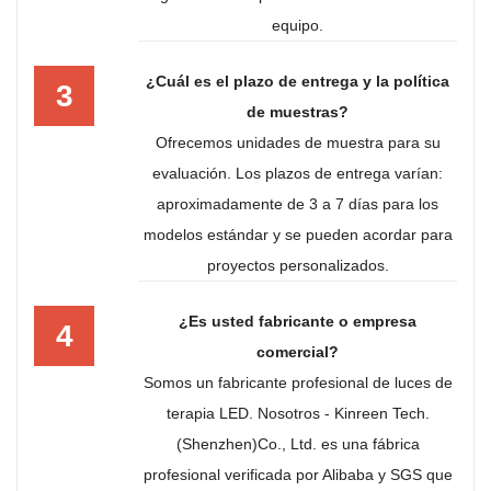
equipo.
¿Cuál es el plazo de entrega y la política
3
de muestras?
Ofrecemos unidades de muestra para su
evaluación. Los plazos de entrega varían:
aproximadamente de 3 a 7 días para los
modelos estándar y se pueden acordar para
proyectos personalizados.
¿Es usted fabricante o empresa
4
comercial?
Somos un fabricante profesional de luces de
terapia LED. Nosotros - Kinreen Tech.
(Shenzhen)Co., Ltd. es una fábrica
profesional verificada por Alibaba y SGS que