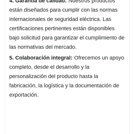
4. Garantía de calidad:
Nuestros productos
están diseñados para cumplir con las normas
internacionales de seguridad eléctrica. Las
certificaciones pertinentes están disponibles
bajo solicitud para garantizar el cumplimiento de
las normativas del mercado.
5. Colaboración integral:
Ofrecemos un apoyo
completo, desde el desarrollo y la
personalización del producto hasta la
fabricación, la logística y la documentación de
exportación.