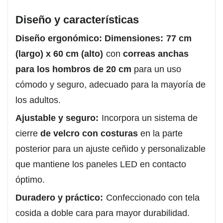
Diseño y características
Diseño ergonómico: Dimensiones:
77 cm
(largo) x 60 cm (alto)
con
correas anchas
para los hombros de 20 cm
para un uso
cómodo y seguro, adecuado para la mayoría de
los adultos.
Ajustable y seguro:
Incorpora un sistema de
cierre
de velcro con costuras
en la parte
posterior para un ajuste ceñido y personalizable
que mantiene los paneles LED en contacto
óptimo.
Duradero y práctico:
Confeccionado con tela
cosida a doble cara para mayor durabilidad.