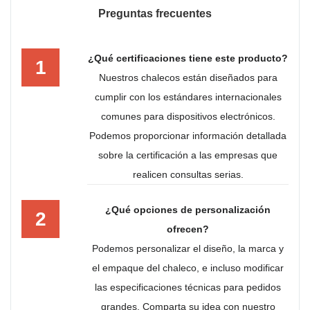
Preguntas frecuentes
¿Qué certificaciones tiene este producto?
1
Nuestros chalecos están diseñados para
cumplir con los estándares internacionales
comunes para dispositivos electrónicos.
Podemos proporcionar información detallada
sobre la certificación a las empresas que
realicen consultas serias.
¿Qué opciones de personalización
2
ofrecen?
Podemos personalizar el diseño, la marca y
el empaque del chaleco, e incluso modificar
las especificaciones técnicas para pedidos
grandes. Comparta su idea con nuestro