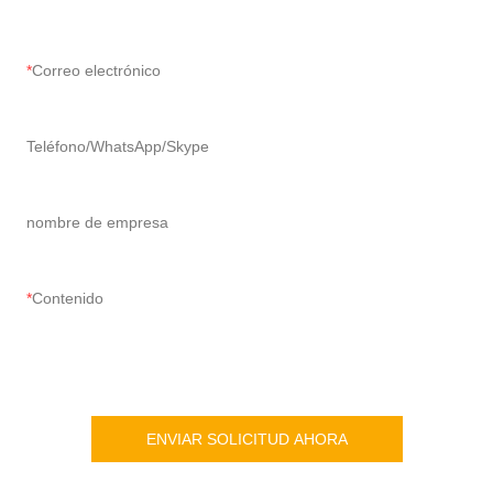
Correo electrónico
Teléfono/WhatsApp/Skype
nombre de empresa
Contenido
ENVIAR SOLICITUD AHORA