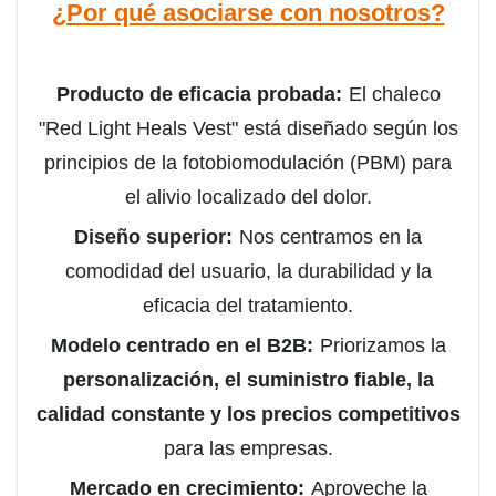
¿Por qué asociarse con nosotros?
Producto de eficacia probada:
El chaleco
"Red Light Heals Vest" está diseñado según los
principios de la fotobiomodulación (PBM) para
el alivio localizado del dolor.
Diseño superior:
Nos centramos en la
comodidad del usuario, la durabilidad y la
eficacia del tratamiento.
Modelo centrado en el B2B:
Priorizamos la
personalización, el suministro fiable, la
calidad constante y los precios competitivos
para las empresas.
Mercado en crecimiento:
Aproveche la