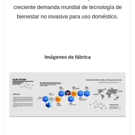
creciente demanda mundial de tecnología de
bienestar no invasiva para uso doméstico.
Imágenes de fábrica