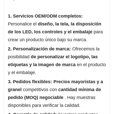
1. Servicios OEM/ODM completos:
Personalice el
diseño, la tela, la disposición
de los LED, los controles y el embalaje
para
crear un producto único bajo su marca.
2. Personalización de marca:
Ofrecemos la
posibilidad
de personalizar el logotipo, las
etiquetas y la imagen de marca
en el producto
y el embalaje.
3. Pedidos flexibles:
Precios mayoristas y a
granel
competitivos con
cantidad mínima de
pedido (MOQ) negociable
. Hay muestras
disponibles para verificar la calidad.