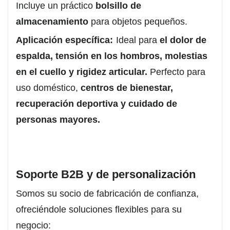
Incluye un práctico
bolsillo de
almacenamiento
para objetos pequeños.
Aplicación específica:
Ideal para
el dolor de
espalda, tensión en los hombros, molestias
en el cuello y rigidez articular.
Perfecto para
uso doméstico,
centros de bienestar,
recuperación deportiva y cuidado de
personas mayores.
Soporte B2B y de personalización
Somos su socio de fabricación de confianza,
ofreciéndole soluciones flexibles para su
negocio: