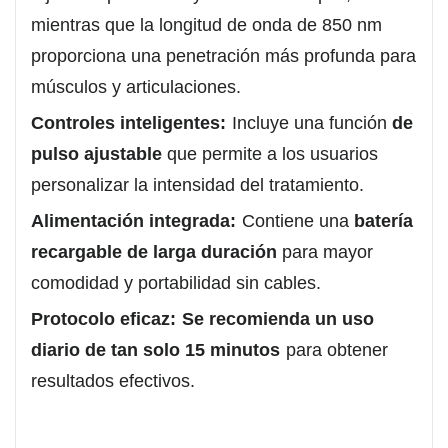
mientras que la longitud de onda de 850 nm
proporciona una penetración más profunda para
músculos y articulaciones.
Controles inteligentes:
Incluye una función
de
pulso ajustable
que permite a los usuarios
personalizar la intensidad del tratamiento.
Alimentación integrada:
Contiene una
batería
recargable de larga duración
para mayor
comodidad y portabilidad sin cables.
Protocolo eficaz:
Se recomienda un uso
diario de tan solo 15 minutos
para obtener
resultados efectivos.