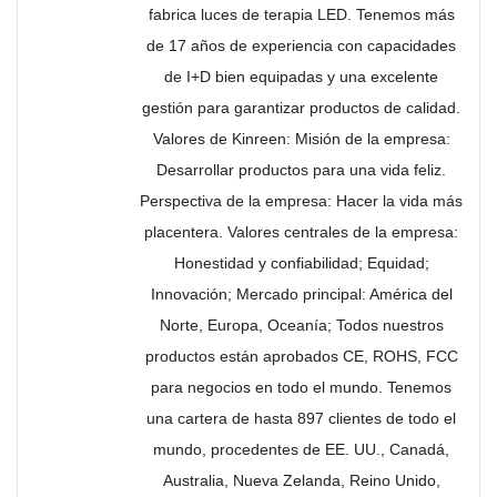
fabrica luces de terapia LED. Tenemos más
de 17 años de experiencia con capacidades
de I+D bien equipadas y una excelente
gestión para garantizar productos de calidad.
Valores de Kinreen: Misión de la empresa:
Desarrollar productos para una vida feliz.
Perspectiva de la empresa: Hacer la vida más
placentera. Valores centrales de la empresa:
Honestidad y confiabilidad; Equidad;
Innovación; Mercado principal: América del
Norte, Europa, Oceanía; Todos nuestros
productos están aprobados CE, ROHS, FCC
para negocios en todo el mundo. Tenemos
una cartera de hasta 897 clientes de todo el
mundo, procedentes de EE. UU., Canadá,
Australia, Nueva Zelanda, Reino Unido,