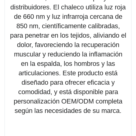
distribuidores. El chaleco utiliza luz roja
de 660 nm y luz infrarroja cercana de
850 nm, científicamente calibradas,
para penetrar en los tejidos, aliviando el
dolor, favoreciendo la recuperación
muscular y reduciendo la inflamación
en la espalda, los hombros y las
articulaciones. Este producto está
diseñado para ofrecer eficacia y
comodidad, y está disponible para
personalización OEM/ODM completa
según las necesidades de su marca.