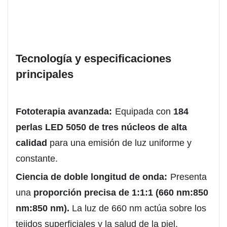
Tecnología y especificaciones
principales
Fototerapia avanzada:
Equipada con
184
perlas LED 5050 de tres núcleos de alta
calidad
para una emisión de luz uniforme y
constante.
Ciencia de doble longitud de onda:
Presenta
una
proporción precisa de 1:1:1 (660 nm:850
nm:850 nm).
La luz de 660 nm actúa sobre los
tejidos superficiales y la salud de la piel,