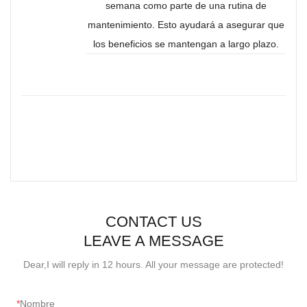
semana como parte de una rutina de
mantenimiento. Esto ayudará a asegurar que
los beneficios se mantengan a largo plazo.
CONTACT US
LEAVE A MESSAGE
Dear,I will reply in 12 hours. All your message are protected!
Nombre