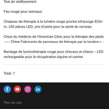
Test de vieillissement
Feu rouge pour animaux
Chapeau de thérapie à la lumière rouge proche infrarouge 810n
m, 150 pièces LED, prix d'usine pour la santé du cerveau
Choix du médecin de l'American Clinic pour la thérapie des pieds
----- Chine Fabricants de panneaux de thérapie par la lumière rou
ge 192W - Kinreen
Bandage de luminothérapie rouge pour chevaux et chiens – LED
rechargeable pour la récupération équine et canine
Total: 7
Plan du site