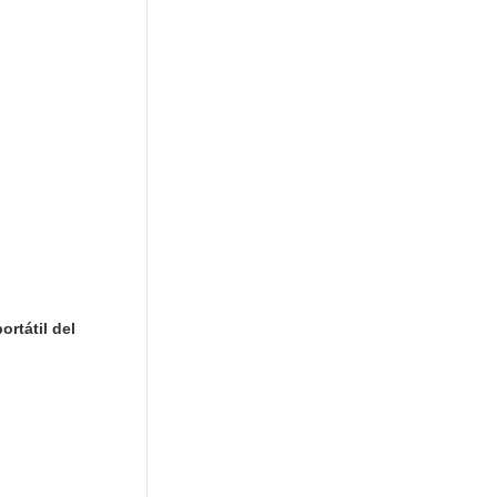
rtátil del