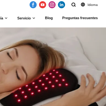
Idioma
Blog
Preguntas frecuentes
ía
Servicio