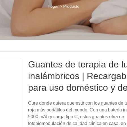
Hogar
>
Producto
Guantes de terapia de lu
inalámbricos | Recargab
para uso doméstico y de
Cure donde quiera que esté con los guantes de te
roja más portátiles del mundo. Con una batería i
5000 mAh y carga tipo C, estos guantes ofrecen
fotobiomodulación de calidad clínica en casa, en 