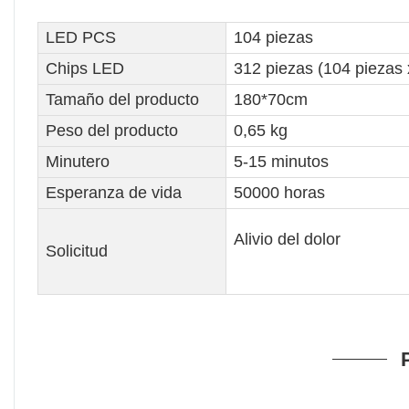
LED PCS
104 piezas
Chips LED
312 piezas (104 piezas 
Tamaño del producto
180*70cm
Peso del producto
0,65 kg
Minutero
5-15 minutos
Esperanza de vida
50000 horas
Alivio del dolor
Solicitud