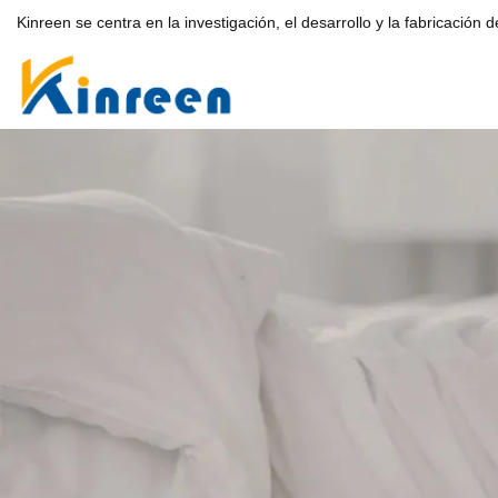
Kinreen se centra en la investigación, el desarrollo y la fabricación 