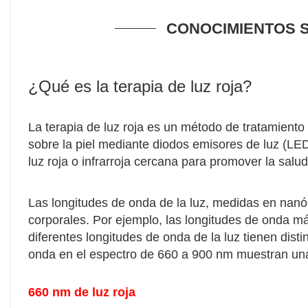
CONOCIMIENTOS S
¿Qué es la terapia de luz roja?
La terapia de luz roja es un método de tratamiento 
sobre la piel mediante diodos emisores de luz (LED
luz roja o infrarroja cercana para promover la salud
Las longitudes de onda de la luz, medidas en nanó
corporales. Por ejemplo, las longitudes de onda má
diferentes longitudes de onda de la luz tienen dist
onda en el espectro de 660 a 900 nm muestran una
660 nm de luz roja