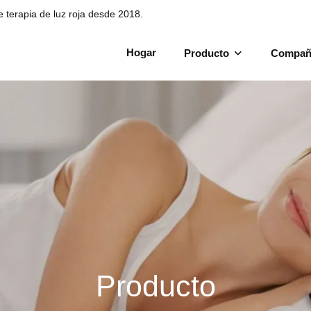
de terapia de luz roja desde 2018.
Hogar
Producto
Compañ
Producto