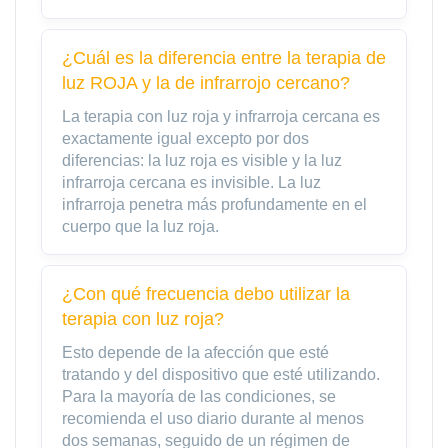
¿Cuál es la diferencia entre la terapia de
luz ROJA y la de infrarrojo cercano?
La terapia con luz roja y infrarroja cercana es
exactamente igual excepto por dos
diferencias: la luz roja es visible y la luz
infrarroja cercana es invisible. La luz
infrarroja penetra más profundamente en el
cuerpo que la luz roja.
¿Con qué frecuencia debo utilizar la
terapia con luz roja?
Esto depende de la afección que esté
tratando y del dispositivo que esté utilizando.
Para la mayoría de las condiciones, se
recomienda el uso diario durante al menos
dos semanas, seguido de un régimen de