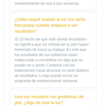
mantenimiento de una o dos semanas.
¿Debo seguir usando la luz con tanta
frecuencia cuando empiece a ver
resultados?
Sí. El hecho de que esté viendo resultados
no significa que las células de su piel hayan
terminado de hacer su trabajo. Es sólo que
los resultados de sus esfuerzos están
empezando a convertirse en algo que se
puede ver o sentir. Continúe con los
tratamientos hasta alcanzar su nivel objetivo
de resultados. Luego puede iniciar un
programa de mantenimiento semanal.
Una vez resueltos mis problemas de
piel, ¿dejo de usar la luz?