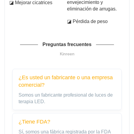
envejecimiento y
◪ Mejorar cicatrices
eliminación de arrugas.
◪ Pérdida de peso
Preguntas frecuentes
Kinreen
¿Es usted un fabricante o una empresa
comercial?
Somos un fabricante profesional de luces de
terapia LED.
¿Tiene FDA?
Sí, somos una fábrica registrada por la FDA