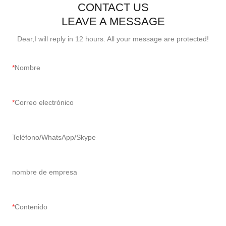
CONTACT US
LEAVE A MESSAGE
Dear,I will reply in 12 hours. All your message are protected!
Nombre
Correo electrónico
Teléfono/WhatsApp/Skype
nombre de empresa
Contenido