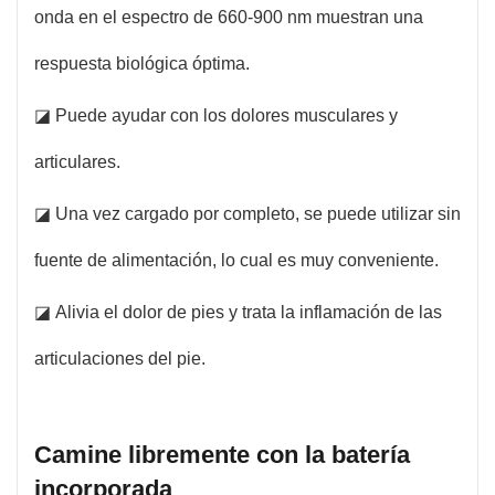
onda en el espectro de 660-900 nm muestran una
respuesta biológica óptima.
◪ Puede ayudar con los dolores musculares y
articulares.
◪ Una ​​vez cargado por completo, se puede utilizar sin
fuente de alimentación, lo cual es muy conveniente.
◪ Alivia el dolor de pies y trata la inflamación de las
articulaciones del pie.
Camine libremente con la batería
incorporada