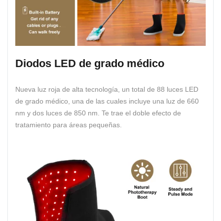
Diodos LED de grado médico
Nueva luz roja de alta tecnología, un total de 88 luces LED
de grado médico, una de las cuales incluye una luz de 660
nm y dos luces de 850 nm. Te trae el doble efecto de
tratamiento para áreas pequeñas.