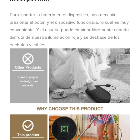
Para insertar la batería en el dispositivo, solo necesita
presionar el botón y el dispositivo funcionará, lo cual es muy
conveniente. Y el usuario puede caminar libremente cuando
disfruta de nuestra iluminación roja y se deshace de los
enchufes y cables.