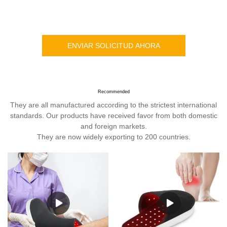
ENVIAR SOLICITUD AHORA
Recommended
They are all manufactured according to the strictest international
standards. Our products have received favor from both domestic
and foreign markets.
They are now widely exporting to 200 countries.