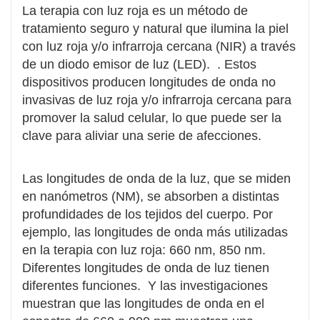
La terapia con luz roja es un método de
tratamiento seguro y natural que ilumina la piel
con luz roja y/o infrarroja cercana (NIR) a través
de un diodo emisor de luz (LED). . Estos
dispositivos producen longitudes de onda no
invasivas de luz roja y/o infrarroja cercana para
promover la salud celular, lo que puede ser la
clave para aliviar una serie de afecciones.
Las longitudes de onda de la luz, que se miden
en nanómetros (NM), se absorben a distintas
profundidades de los tejidos del cuerpo. Por
ejemplo, las longitudes de onda más utilizadas
en la terapia con luz roja: 660 nm, 850 nm.
Diferentes longitudes de onda de luz tienen
diferentes funciones. Y las investigaciones
muestran que las longitudes de onda en el