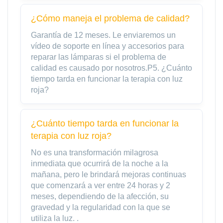
¿Cómo maneja el problema de calidad?
Garantía de 12 meses. Le enviaremos un
vídeo de soporte en línea y accesorios para
reparar las lámparas si el problema de
calidad es causado por nosotros.P5. ¿Cuánto
tiempo tarda en funcionar la terapia con luz
roja?
¿Cuánto tiempo tarda en funcionar la
terapia con luz roja?
No es una transformación milagrosa
inmediata que ocurrirá de la noche a la
mañana, pero le brindará mejoras continuas
que comenzará a ver entre 24 horas y 2
meses, dependiendo de la afección, su
gravedad y la regularidad con la que se
utiliza la luz. .