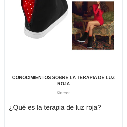
CONOCIMIENTOS SOBRE LA TERAPIA DE LUZ
ROJA
Kinreen
¿Qué es la terapia de luz roja?