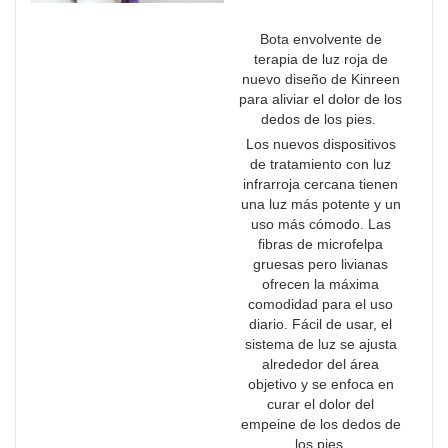
Bota envolvente de
terapia de luz roja de
nuevo diseño de Kinreen
para aliviar el dolor de los
dedos de los pies.
Los nuevos dispositivos
de tratamiento con luz
infrarroja cercana tienen
una luz más potente y un
uso más cómodo. Las
fibras de microfelpa
gruesas pero livianas
ofrecen la máxima
comodidad para el uso
diario. Fácil de usar, el
sistema de luz se ajusta
alrededor del área
objetivo y se enfoca en
curar el dolor del
empeine de los dedos de
los pies.