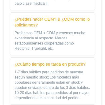
bajo clase médica II.
¿Puedes hacer OEM? & ¿ODM como lo
solicitamos?
Preferimos OEM & ODM y tenemos mucha
experiencia al respecto. Marcas
estadounidenses cooperadas como
Redtonic, Truelight, etc.
¿Cuánto tiempo se tarda en producir?
1-7 días hábiles para pedidos de muestra
según nuestro stock; Los modelos más
populares generalmente están en stock y
pueden enviarse dentro de los 3 días hábiles.
10-20 días hábiles para pedidos al por mayor
dependiendo de la cantidad del pedido.