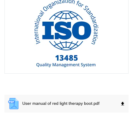
User manual of red light therapy boot.
pdf