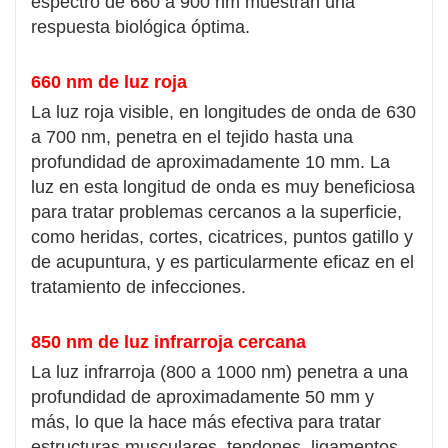
espectro de 660 a 900 nm muestran una
respuesta biológica óptima.
660 nm de luz roja
La luz roja visible, en longitudes de onda de 630
a 700 nm, penetra en el tejido hasta una
profundidad de aproximadamente 10 mm. La
luz en esta longitud de onda es muy beneficiosa
para tratar problemas cercanos a la superficie,
como heridas, cortes, cicatrices, puntos gatillo y
de acupuntura, y es particularmente eficaz en el
tratamiento de infecciones.
850 nm de luz infrarroja cercana
La luz infrarroja (800 a 1000 nm) penetra a una
profundidad de aproximadamente 50 mm y
más, lo que la hace más efectiva para tratar
estructuras musculares, tendones, ligamentos,