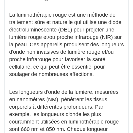
La luminothérapie rouge est une méthode de
traitement sûre et naturelle qui utilise une diode
électroluminescente (DEL) pour projeter une
lumière rouge et/ou proche infrarouge (NIR) sur
la peau. Ces appareils produisent des longueurs
d'onde non invasives de lumière rouge et/ou
proche infrarouge pour favoriser la santé
cellulaire, ce qui peut être essentiel pour
soulager de nombreuses affections.
Les longueurs d'onde de la lumière, mesurées
en nanomètres (NM), pénètrent les tissus
corporels à différentes profondeurs. Par
exemple, les longueurs d'onde les plus
couramment utilisées en luminothérapie rouge
sont 660 nm et 850 nm. Chaque longueur