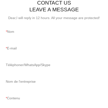
CONTACT US
LEAVE A MESSAGE
Dear,I will reply in 12 hours. All your message are protected!
Nom
E-mail
Téléphoner/WhatsApp/Skype
Nom de l'entreprise
Contenu