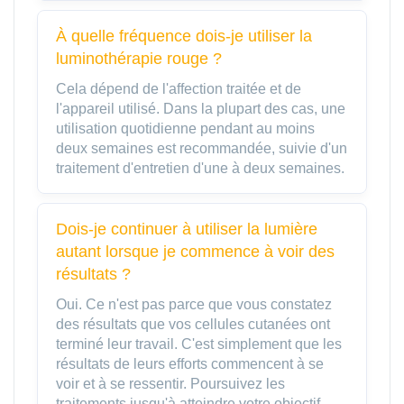
À quelle fréquence dois-je utiliser la
luminothérapie rouge ?
Cela dépend de l'affection traitée et de
l'appareil utilisé. Dans la plupart des cas, une
utilisation quotidienne pendant au moins
deux semaines est recommandée, suivie d'un
traitement d'entretien d'une à deux semaines.
Dois-je continuer à utiliser la lumière
autant lorsque je commence à voir des
résultats ?
Oui. Ce n'est pas parce que vous constatez
des résultats que vos cellules cutanées ont
terminé leur travail. C'est simplement que les
résultats de leurs efforts commencent à se
voir et à se ressentir. Poursuivez les
traitements jusqu'à atteindre votre objectif.