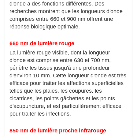
d'onde a des fonctions différentes. Des
recherches montrent que les longueurs d'onde
comprises entre 660 et 900 nm offrent une
réponse biologique optimale.
660 nm de lumière rouge
La lumière rouge visible, dont la longueur
d'onde est comprise entre 630 et 700 nm,
pénètre les tissus jusqu'à une profondeur
d'environ 10 mm. Cette longueur d'onde est très
efficace pour traiter les affections superficielles
telles que les plaies, les coupures, les
cicatrices, les points gâchettes et les points
d'acupuncture, et est particulièrement efficace
pour traiter les infections.
850 nm de lumière proche infrarouge