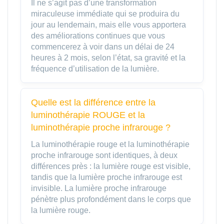
Il ne s’agit pas d’une transformation
miraculeuse immédiate qui se produira du
jour au lendemain, mais elle vous apportera
des améliorations continues que vous
commencerez à voir dans un délai de 24
heures à 2 mois, selon l’état, sa gravité et la
fréquence d’utilisation de la lumière.
Quelle est la différence entre la
luminothérapie ROUGE et la
luminothérapie proche infrarouge ?
La luminothérapie rouge et la luminothérapie
proche infrarouge sont identiques, à deux
différences près : la lumière rouge est visible,
tandis que la lumière proche infrarouge est
invisible. La lumière proche infrarouge
pénètre plus profondément dans le corps que
la lumière rouge.