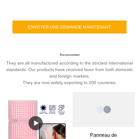
ENVOYER UNE DEMANDE MAINTENANT
Recommended
They are all manufactured according to the strictest international
standards. Our products have received favor from both domestic
and foreign markets.
They are now widely exporting to 200 countries.
Panneau de