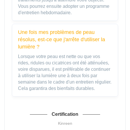
Vous pourrez ensuite adopter un programme
d'entretien hebdomadaire.
Une fois mes problèmes de peau
résolus, est-ce que j'arrête d'utiliser la
lumière ?
Lorsque votre peau est nette ou que vos
rides, ridules ou cicatrices ont été atténuées,
voire disparues, il est préférable de continuer
à utiliser la lumière une à deux fois par
semaine dans le cadre d'un entretien régulier.
Cela garantira des bienfaits durables.
Certification
Kinreen