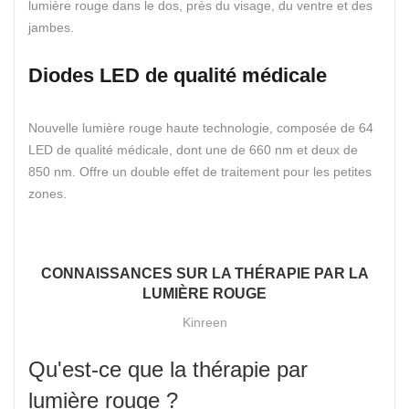
lumière rouge dans le dos, près du visage, du ventre et des
jambes.
Diodes LED de qualité médicale
Nouvelle lumière rouge haute technologie, composée de 64
LED de qualité médicale, dont une de 660 nm et deux de
850 nm. Offre un double effet de traitement pour les petites
zones.
CONNAISSANCES SUR LA THÉRAPIE PAR LA
LUMIÈRE ROUGE
Kinreen
Qu'est-ce que la thérapie par
lumière rouge ?