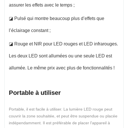
assurer les effets avec le temps ;
◪ Pulsé qui montre beaucoup plus d’effets que
l’éclairage constant ;
◪ Rouge et NIR pour LED rouges et LED infrarouges.
Les deux LED sont allumées ou une seule LED est
allumée. Le même prix avec plus de fonctionnalités !
Portable à utiliser
Portable, il est facile à utiliser. La lumière LED rouge peut
couvrir la zone souhaitée, et peut être suspendue ou placée
indépendamment. Il est préférable de placer l'appareil à