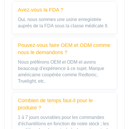
Avez-vous la FDA ?
Oui, nous sommes une usine enregistrée
auprès de la FDA sous la classe médicale II.
Pouvez-vous faire OEM et ODM comme
nous le demandons ?
Nous préférons OEM et ODM et avons
beaucoup d'expérience à ce sujet. Marque
américaine coopérée comme Redtonic,
Truelight, etc.
Combien de temps faut-il pour le
produire ?
1 à 7 jours ouvrables pour les commandes
d'échantillons en fonction de notre stock ; les