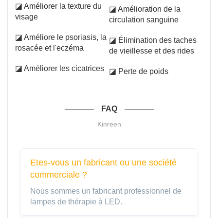
◪ Améliorer la texture du
◪ Amélioration de la
visage
circulation sanguine
◪ Améliore le psoriasis, la
◪ Élimination des taches
rosacée et l'eczéma
de vieillesse et des rides
◪ Améliorer les cicatrices
◪ Perte de poids
FAQ
Kinreen
Etes-vous un fabricant ou une société
commerciale ?
Nous sommes un fabricant professionnel de
lampes de thérapie à LED.