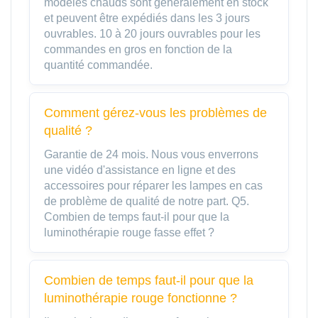
modèles chauds sont généralement en stock
et peuvent être expédiés dans les 3 jours
ouvrables. 10 à 20 jours ouvrables pour les
commandes en gros en fonction de la
quantité commandée.
Comment gérez-vous les problèmes de
qualité ?
Garantie de 24 mois. Nous vous enverrons
une vidéo d'assistance en ligne et des
accessoires pour réparer les lampes en cas
de problème de qualité de notre part. Q5.
Combien de temps faut-il pour que la
luminothérapie rouge fasse effet ?
Combien de temps faut-il pour que la
luminothérapie rouge fonctionne ?