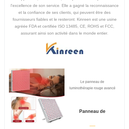
l'excellence de son service. Elle a gagné la reconnaissance
et la confiance de ses clients, qui peuvent être des
fournisseurs fiables et le resteront. Kinreen est une usine
agréée FDA et certifiée ISO 13485, CE, ROHS et FCC,
assurant ainsi son activité dans le monde entier.
Le panneau de
luminothérapie rouge avancé
de Kinreen.
Panneau de
luminothérapie rouge