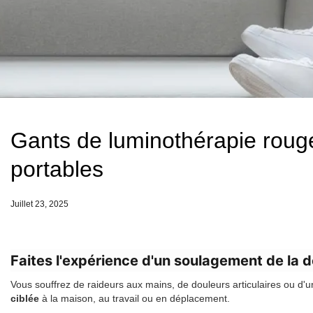
Gants de luminothérapie rouge
portables
Juillet 23, 2025
Faites l'expérience d'un soulagement de la d
Vous souffrez de raideurs aux mains, de douleurs articulaires ou d'
ciblée
à la maison, au travail ou en déplacement.