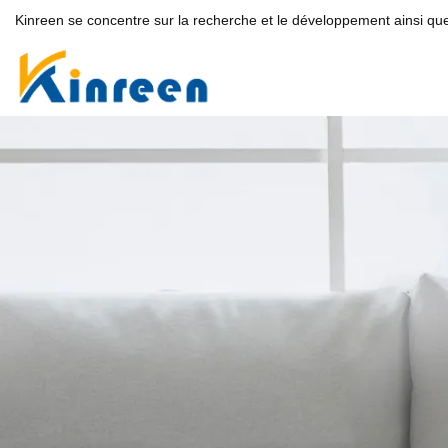
Kinreen se concentre sur la recherche et le développement ainsi que 