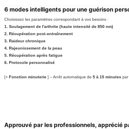
6 modes intelligents pour une guérison pers
Choisissez les paramètres correspondant à vos besoins :
1. Soulagement de l'arthrite (haute intensité de 850 nm)
2. Récupération post-entraînement
3. Raideur chronique
4. Rajeunissement de la peau
5. Récupération après fatigue
6. Protocole personnalisé
[+
Fonction minuterie
] – Arrêt automatique de
5 à 15
minutes
par 
Approuvé par les professionnels, apprécié par