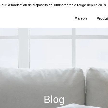
sur la fabrication de dispositifs de luminothérapie rouge depuis 2018.
Maison
Produi
Blog