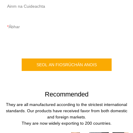
Ainm na Cuideachta
Ábhar
SEOL AN FIOSRÚCHÁN ANOIS
Recommended
They are all manufactured according to the strictest international
standards. Our products have received favor from both domestic
and foreign markets.
They are now widely exporting to 200 countries.