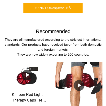
SEND FORespørsel NÅ
Recommended
They are all manufactured according to the strictest international
standards. Our products have received favor from both domestic
and foreign markets.
They are now widely exporting to 200 countries.
Kinreen Red Light
Therapy Caps Tre
bølgelengder 630nm