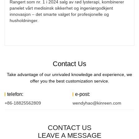
Rangert som nr. 1 i 2024 salg av rød lysterapi, kombinerer
panelet vårt medisinsk sikkerhet og ingeniørgodkjent
innovasjon – det smarte valget for profesjonelle og
husholdninger.
Contact Us
Take advantage of our unrivaled knowledge and experience, we
offer you the best customization service.
telefon:
e-post:
+86-18825562809
wendyhao@kinreen.com
CONTACT US
LEAVE A MESSAGE