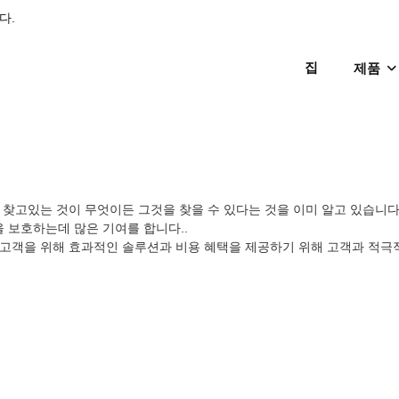
다.
집
제품
찾고있는 것이 무엇이든 그것을 찾을 수 있다는 것을 이미 알고 있습니다. Ki
 보호하는데 많은 기여를 합니다..
 고객을 위해 효과적인 솔루션과 비용 혜택을 제공하기 위해 고객과 적극