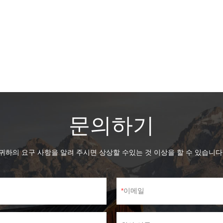
문의하기
귀하의 요구 사항을 알려 주시면 상상할 수있는 것 이상을 할 수 있습니다
이메일