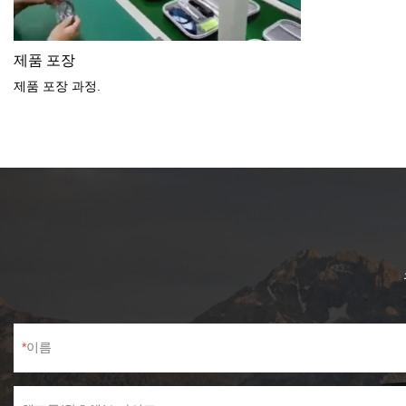
제품 포장
제품 포장 과정.
이름