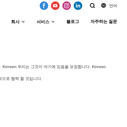
언어
블로그
자주하는 질문
회사
서비스
nreen.우리는 그것이 여기에 있음을 보장합니다. Kinreen.
적으로 협력 할 것입니다.