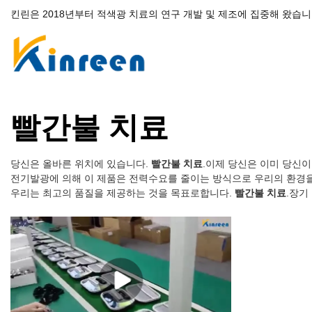
킨린은 2018년부터 적색광 치료의 연구 개발 및 제조에 집중해 왔습니
빨간불 치료
당신은 올바른 위치에 있습니다.
빨간불 치료
.이제 당신은 이미 당신이 
전기발광에 의해 이 제품은 전력수요를 줄이는 방식으로 우리의 환경을
우리는 최고의 품질을 제공하는 것을 목표로합니다.
빨간불 치료
.장기