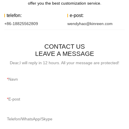
offer you the best customization service.
telefon:
e-post:
+86-18825562809
wendyhao@kinreen.com
CONTACT US
LEAVE A MESSAGE
Dear,I will reply in 12 hours. All your message are protected!
Navn
E-post
Telefon/WhatsApp/Skype