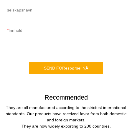
selskapsnavn
Innhold
SEND FORespørsel NÅ
Recommended
They are all manufactured according to the strictest international
standards. Our products have received favor from both domestic
and foreign markets.
They are now widely exporting to 200 countries.