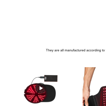
They are all manufactured according to 