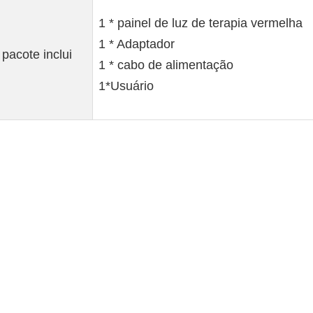
1 * painel de luz de terapia vermelha
1 * Adaptador
pacote inclui
1 * cabo de alimentação
1*Usuário