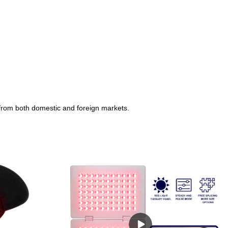
 from both domestic and foreign markets.