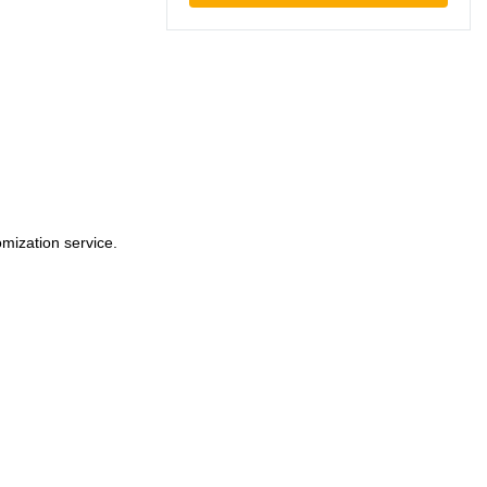
mization service.