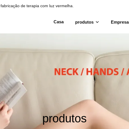
fabricação de terapia com luz vermelha.
Casa
produtos
Empresa
produtos