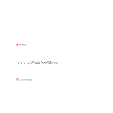
Nome
Telefone/WhatsApp/Skype
Contente