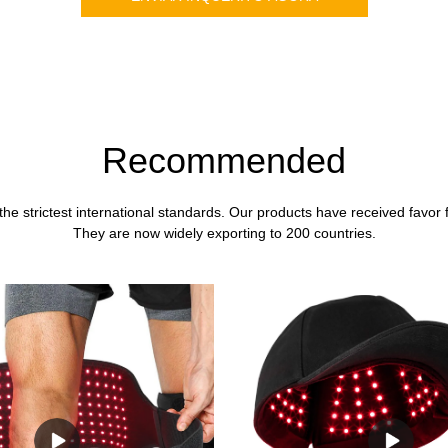
Recommended
the strictest international standards. Our products have received favor
They are now widely exporting to 200 countries.