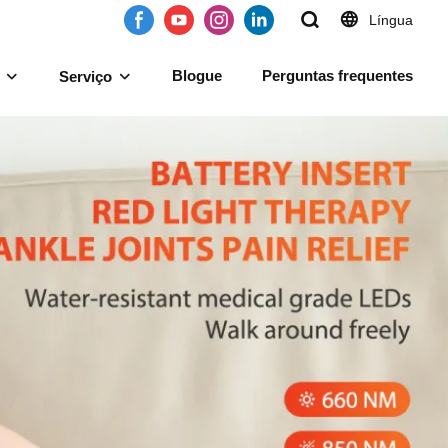
Língua
Blogue
Perguntas frequentes
Serviço