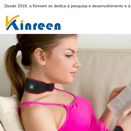
Desde 2018, a Kinreen se dedica à pesquisa e desenvolvimento e à 