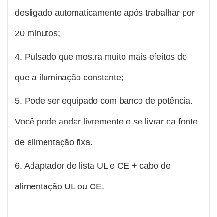
desligado automaticamente após trabalhar por
20 minutos;
4. Pulsado que mostra muito mais efeitos do
que a iluminação constante;
5. Pode ser equipado com banco de potência.
Você pode andar livremente e se livrar da fonte
de alimentação fixa.
6. Adaptador de lista UL e CE + cabo de
alimentação UL ou CE.