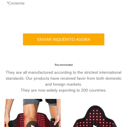
Contente
ENVIAR INQUÉRITO AGORA
Recommended
They are all manufactured according to the strictest international
standards. Our products have received favor from both domestic
and foreign markets.
They are now widely exporting to 200 countries.