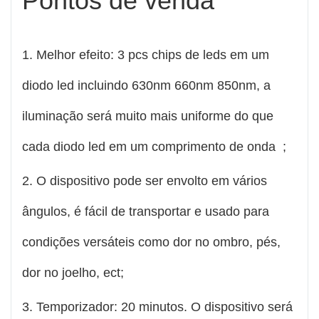
Pontos de venda
1. Melhor efeito: 3 pcs chips de leds em um
diodo led incluindo 630nm 660nm 850nm, a
iluminação será muito mais uniforme do que
cada diodo led em um comprimento de onda ;
2. O dispositivo pode ser envolto em vários
ângulos, é fácil de transportar e usado para
condições versáteis como dor no ombro, pés,
dor no joelho, ect;
3. Temporizador: 20 minutos. O dispositivo será