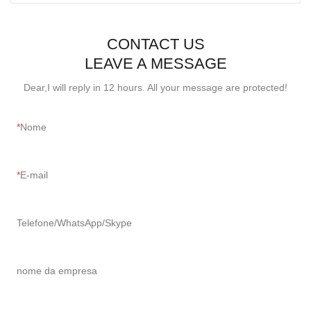
CONTACT US
LEAVE A MESSAGE
Dear,I will reply in 12 hours. All your message are protected!
Nome
E-mail
Telefone/WhatsApp/Skype
nome da empresa