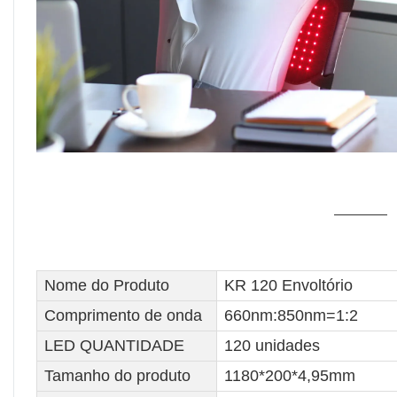
Nome do Produto
KR 120 Envoltório
Comprimento de onda
660nm:850nm=1:2
LED QUANTIDADE
120 unidades
Tamanho do produto
1180*200*4,95mm