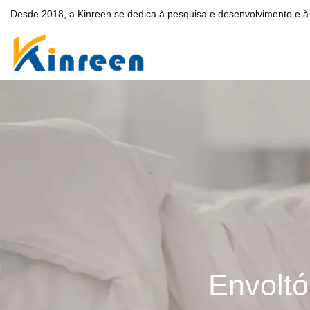
Desde 2018, a Kinreen se dedica à pesquisa e desenvolvimento e à 
Envoltó