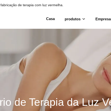
fabricação de terapia com luz vermelha.
Casa
produtos
Empresa
rio de Terapia da Luz 