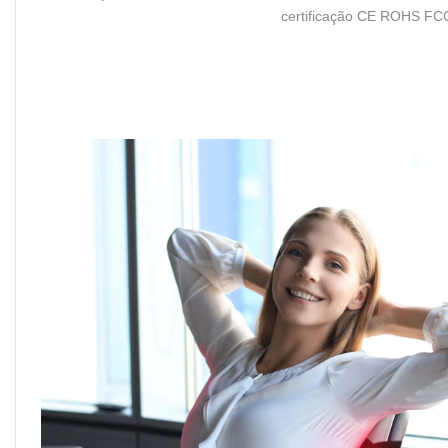
certificação CE ROHS FC